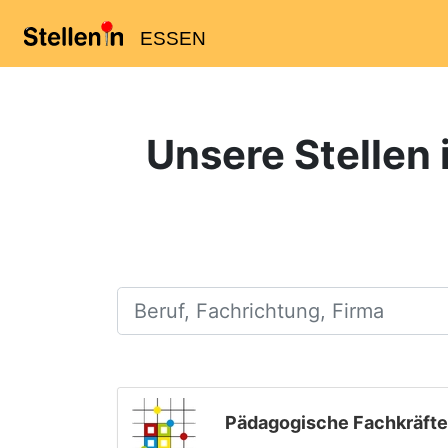
ESSEN
Unsere Stellen 
Beruf, Fachrichtung, Firma
Pädagogische Fachkräfte