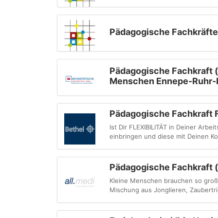
Pädagogische Fachkräfte
Pädagogische Fachkraft (
Menschen Ennepe-Ruhr-
Pädagogische Fachkraft
Ist Dir FLEXIBILITÄT in Deiner Arb
einbringen und diese mit Deinen K
Pädagogische Fachkraft 
Kleine Menschen brauchen so große
Mischung aus Jonglieren, Zaubertri