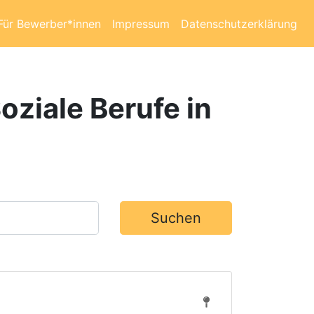
Für Bewerber*innen
Impressum
Datenschutzerklärung
oziale Berufe in
Suchen