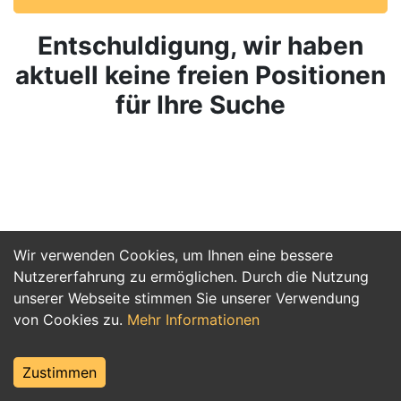
Entschuldigung, wir haben
aktuell keine freien Positionen
für Ihre Suche
Wir verwenden Cookies, um Ihnen eine bessere
Nutzererfahrung zu ermöglichen. Durch die Nutzung
unserer Webseite stimmen Sie unserer Verwendung
von Cookies zu.
Mehr Informationen
Zustimmen