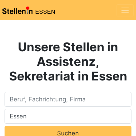
ESSEN
Unsere Stellen in
Assistenz,
Sekretariat in Essen
Beruf, Fachrichtung, Firma
Ort, Stadt
Suchen