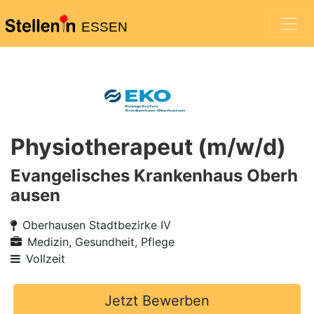
ESSEN
Physiotherapeut (m/w/d)
Evangelisches Krankenhaus Oberh
ausen
Oberhausen Stadtbezirke IV
Medizin, Gesundheit, Pflege
Vollzeit
Jetzt Bewerben