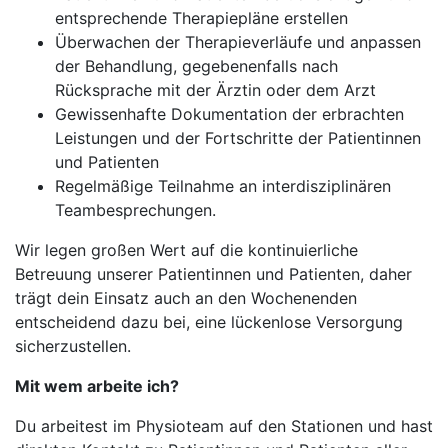
entsprechende Therapiepläne erstellen
Überwachen der Therapieverläufe und anpassen
der Behandlung, gegebenenfalls nach
Rücksprache mit der Ärztin oder dem Arzt
Gewissenhafte Dokumentation der erbrachten
Leistungen und der Fortschritte der Patientinnen
und Patienten
Regelmäßige Teilnahme an interdisziplinären
Teambesprechungen.
Wir legen großen Wert auf die kontinuierliche
Betreuung unserer Patientinnen und Patienten, daher
trägt dein Einsatz auch an den Wochenenden
entscheidend dazu bei, eine lückenlose Versorgung
sicherzustellen.
Mit wem arbeite ich?
Du arbeitest im Physioteam auf den Stationen und hast