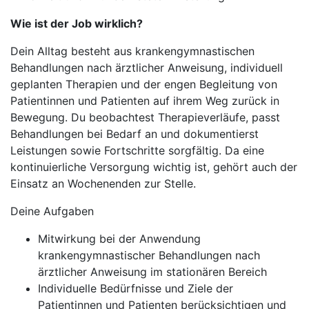
Wie ist der Job wirklich?
Dein Alltag besteht aus krankengymnastischen
Behandlungen nach ärztlicher Anweisung, individuell
geplanten Therapien und der engen Begleitung von
Patientinnen und Patienten auf ihrem Weg zurück in
Bewegung. Du beobachtest Therapieverläufe, passt
Behandlungen bei Bedarf an und dokumentierst
Leistungen sowie Fortschritte sorgfältig. Da eine
kontinuierliche Versorgung wichtig ist, gehört auch der
Einsatz an Wochenenden zur Stelle.
Deine Aufgaben
Mitwirkung bei der Anwendung
krankengymnastischer Behandlungen nach
ärztlicher Anweisung im stationären Bereich
Individuelle Bedürfnisse und Ziele der
Patientinnen und Patienten berücksichtigen und