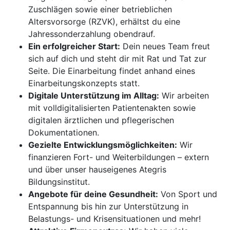
Zuschlägen sowie einer betrieblichen
Altersvorsorge (RZVK), erhältst du eine
Jahressonderzahlung obendrauf.
Ein erfolgreicher Start:
Dein neues Team freut
sich auf dich und steht dir mit Rat und Tat zur
Seite. Die Einarbeitung findet anhand eines
Einarbeitungskonzepts statt.
Digitale Unterstützung im Alltag:
Wir arbeiten
mit volldigitalisierten Patientenakten sowie
digitalen ärztlichen und pflegerischen
Dokumentationen.
Gezielte Entwicklungsmöglichkeiten:
Wir
finanzieren Fort- und Weiterbildungen – extern
und über unser hauseigenes Ategris
Bildungsinstitut.
Angebote für deine Gesundheit:
Von Sport und
Entspannung bis hin zur Unterstützung in
Belastungs- und Krisensituationen und mehr!