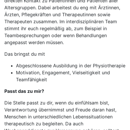
direkten Kontakt zu Patientinnen und Patienten aller
Altersgruppen. Dabei arbeitest du eng mit Ärztinnen,
Ärzten, Pflegekräften und Therapeutinnen sowie
Therapeuten zusammen. Im interdisziplinären Team
stimmt ihr euch regelmäßig ab, zum Beispiel in
Teambesprechungen oder wenn Behandlungen
angepasst werden müssen.
Das bringst du mit
Abgeschlossene Ausbildung in der Physiotherapie
Motivation, Engagement, Vielseitigkeit und
Teamfähigkeit
Passt das zu mir?
Die Stelle passt zu dir, wenn du einfühlsam bist,
Verantwortung übernimmst und Freude daran hast,
Menschen in unterschiedlichen Lebenssituationen
therapeutisch zu begleiten. Da auch