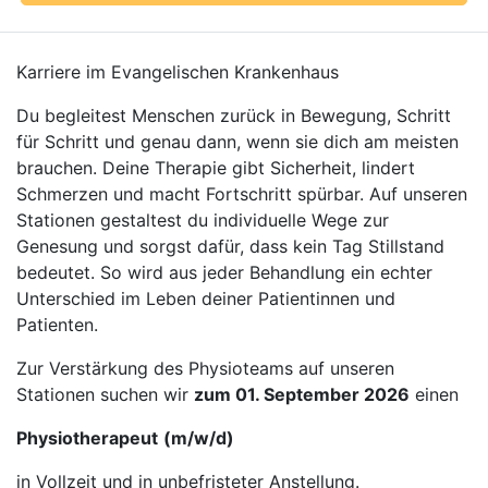
Karriere im Evangelischen Krankenhaus
Du begleitest Menschen zurück in Bewegung, Schritt
für Schritt und genau dann, wenn sie dich am meisten
brauchen. Deine Therapie gibt Sicherheit, lindert
Schmerzen und macht Fortschritt spürbar. Auf unseren
Stationen gestaltest du individuelle Wege zur
Genesung und sorgst dafür, dass kein Tag Stillstand
bedeutet. So wird aus jeder Behandlung ein echter
Unterschied im Leben deiner Patientinnen und
Patienten.
Zur Verstärkung des Physioteams auf unseren
Stationen suchen wir
zum 01. September 2026
einen
Physiotherapeut
(m/w/d)
in Vollzeit und in unbefristeter Anstellung.