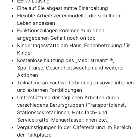
EBike Leasing
Eine auf Sie abgestimmte Einarbeitung
Flexible Arbeitszeitenmodelle, die sich Ihrem
Leben anpassen
Funktionszulagen kommen zum oben
angegebenen Gehalt noch on top
Kindertagesstätte am Haus, Ferienbetreuung für
Kinder
Kostenlose Nutzung des „Medi stream“ ®,
Sportkurse, Gesundheitswochen und weiterer
Aktionen
Teilnahme an Fachweiterbildungen sowie internen
und externen Fortbildungen
Unterstützung der täglichen Arbeiten durch
verschiedene Berufsgruppen (Transportdienst,
Stationssekretär:innen, Hotelfach- und
Servicekräfte, Menüerfasser:innen etc.)
Vergünstigungen in der Cafeteria und im Bereich
der Parkplätze