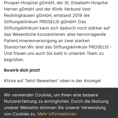
Prosper-Hospital gGmbH, der St. Elisabeth-Hospital
Herten gGmbH und der Klinik Verbund Vest
Recklinghausen gGmbH, entstand 2019 die
Stiftungsklinikum PROSELIS gGmbH. Das
Stiftungsklinikum kann sich dadurch noch stärker auf
das Wesentliche konzentrieren: eine hervorragende
Patient:innenenversorgung an zwei starken
Standorten.Wir sind das Stiftungsklinikum PROSELIS -
Und freuen uns auch Sie bald in unserem Team zu
begrüßen.
Bewirb dich jetzt!
Klicke auf "Jetzt Bewerben" oben in der Anzeige!
Wir verwenden Cookies, um Ihnen eine bessere
Jetzt Bewerben
Nutzererfahrung zu ermöglichen. Durch die Nutzung
unserer Webseite stimmen Sie unserer Verwendung
von Cookies zu.
Mehr Informationen