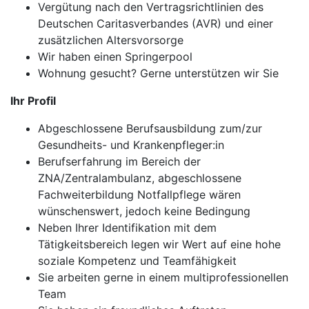
Vergütung nach den Vertragsrichtlinien des
Deutschen Caritasverbandes (AVR) und einer
zusätzlichen Altersvorsorge
Wir haben einen Springerpool
Wohnung gesucht? Gerne unterstützen wir Sie
Ihr Profil
Abgeschlossene Berufsausbildung zum/zur
Gesundheits- und Krankenpfleger:in
Berufserfahrung im Bereich der
ZNA/Zentralambulanz, abgeschlossene
Fachweiterbildung Notfallpflege wären
wünschenswert, jedoch keine Bedingung
Neben Ihrer Identifikation mit dem
Tätigkeitsbereich legen wir Wert auf eine hohe
soziale Kompetenz und Teamfähigkeit
Sie arbeiten gerne in einem multiprofessionellen
Team