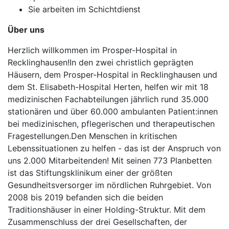
Sie arbeiten im Schichtdienst
Über uns
Herzlich willkommen im Prosper-Hospital in
Recklinghausen!In den zwei christlich geprägten
Häusern, dem Prosper-Hospital in Recklinghausen und
dem St. Elisabeth-Hospital Herten, helfen wir mit 18
medizinischen Fachabteilungen jährlich rund 35.000
stationären und über 60.000 ambulanten Patient:innen
bei medizinischen, pflegerischen und therapeutischen
Fragestellungen.Den Menschen in kritischen
Lebenssituationen zu helfen - das ist der Anspruch von
uns 2.000 Mitarbeitenden! Mit seinen 773 Planbetten
ist das Stiftungsklinikum einer der größten
Gesundheitsversorger im nördlichen Ruhrgebiet. Von
2008 bis 2019 befanden sich die beiden
Traditionshäuser in einer Holding-Struktur. Mit dem
Zusammenschluss der drei Gesellschaften, der