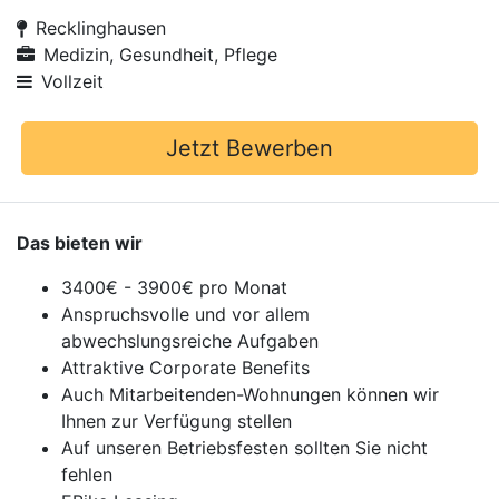
Recklinghausen
Medizin, Gesundheit, Pflege
Vollzeit
Jetzt Bewerben
Das bieten wir
3400€ - 3900€ pro Monat
Anspruchsvolle und vor allem
abwechslungsreiche Aufgaben
Attraktive Corporate Benefits
Auch Mitarbeitenden-Wohnungen können wir
Ihnen zur Verfügung stellen
Auf unseren Betriebsfesten sollten Sie nicht
fehlen