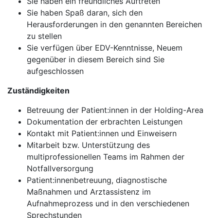
Sie haben ein freundliches Auftreten
Sie haben Spaß daran, sich den
Herausforderungen in den genannten Bereichen
zu stellen
Sie verfügen über EDV-Kenntnisse, Neuem
gegenüber in diesem Bereich sind Sie
aufgeschlossen
Zuständigkeiten
Betreuung der Patient:innen in der Holding-Area
Dokumentation der erbrachten Leistungen
Kontakt mit Patient:innen und Einweisern
Mitarbeit bzw. Unterstützung des
multiprofessionellen Teams im Rahmen der
Notfallversorgung
Patient:innenbetreuung, diagnostische
Maßnahmen und Arztassistenz im
Aufnahmeprozess und in den verschiedenen
Sprechstunden