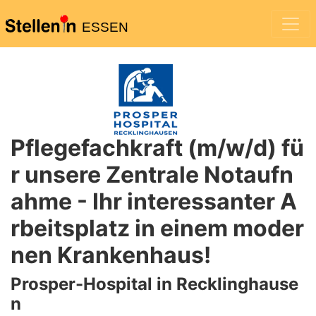
ESSEN
Pflegefachkraft (m/w/d) fü
r unsere Zentrale Notaufn
ahme - Ihr interessanter A
rbeitsplatz in einem moder
nen Krankenhaus!
Prosper-Hospital in Recklinghause
n