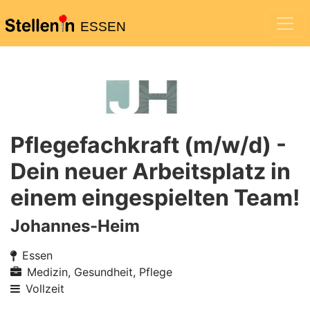
ESSEN
Pflegefachkraft (m/w/d) -
Dein neuer Arbeitsplatz in
einem eingespielten Team!
Johannes-Heim
Essen
Medizin, Gesundheit, Pflege
Vollzeit