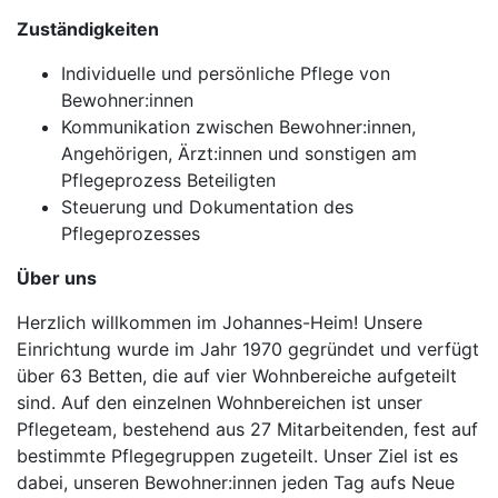
Zuständigkeiten
Individuelle und persönliche Pflege von
Bewohner:innen
Kommunikation zwischen Bewohner:innen,
Angehörigen, Ärzt:innen und sonstigen am
Pflegeprozess Beteiligten
Steuerung und Dokumentation des
Pflegeprozesses
Über uns
Herzlich willkommen im Johannes-Heim! Unsere
Einrichtung wurde im Jahr 1970 gegründet und verfügt
über 63 Betten, die auf vier Wohnbereiche aufgeteilt
sind. Auf den einzelnen Wohnbereichen ist unser
Pflegeteam, bestehend aus 27 Mitarbeitenden, fest auf
bestimmte Pflegegruppen zugeteilt. Unser Ziel ist es
dabei, unseren Bewohner:innen jeden Tag aufs Neue