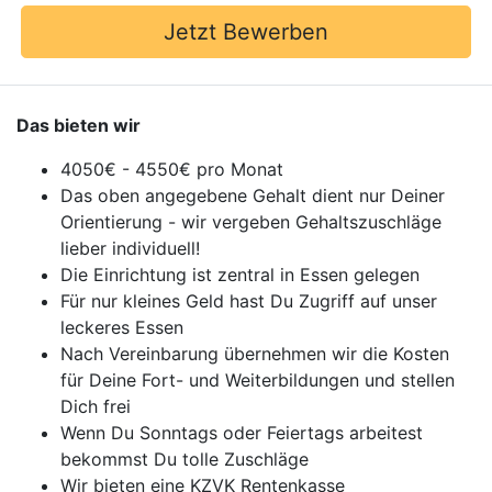
Jetzt Bewerben
Das bieten wir
4050€ - 4550€ pro Monat
Das oben angegebene Gehalt dient nur Deiner
Orientierung - wir vergeben Gehaltszuschläge
lieber individuell!
Die Einrichtung ist zentral in Essen gelegen
Für nur kleines Geld hast Du Zugriff auf unser
leckeres Essen
Nach Vereinbarung übernehmen wir die Kosten
für Deine Fort- und Weiterbildungen und stellen
Dich frei
Wenn Du Sonntags oder Feiertags arbeitest
bekommst Du tolle Zuschläge
Wir bieten eine KZVK Rentenkasse