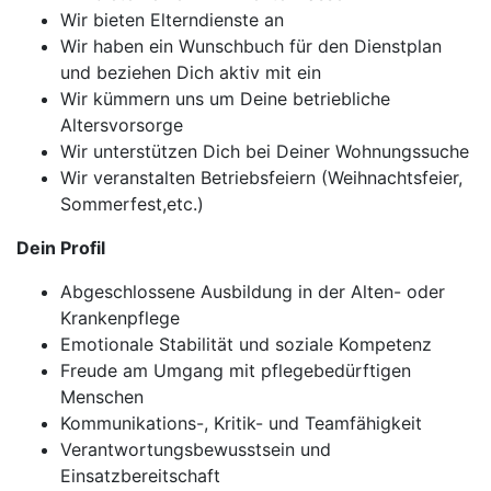
Wir bieten Elterndienste an
Wir haben ein Wunschbuch für den Dienstplan
und beziehen Dich aktiv mit ein
Wir kümmern uns um Deine betriebliche
Altersvorsorge
Wir unterstützen Dich bei Deiner Wohnungssuche
Wir veranstalten Betriebsfeiern (Weihnachtsfeier,
Sommerfest,etc.)
Dein Profil
Abgeschlossene Ausbildung in der Alten- oder
Krankenpflege
Emotionale Stabilität und soziale Kompetenz
Freude am Umgang mit pflegebedürftigen
Menschen
Kommunikations-, Kritik- und Teamfähigkeit
Verantwortungsbewusstsein und
Einsatzbereitschaft