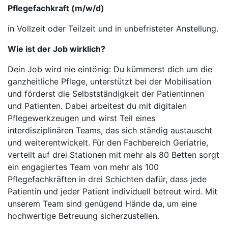
Pflegefachkraft (m/w/d)
in Vollzeit oder Teilzeit und in unbefristeter Anstellung.
Wie ist der Job wirklich?
Dein Job wird nie eintönig: Du kümmerst dich um die
ganzheitliche Pflege, unterstützt bei der Mobilisation
und förderst die Selbstständigkeit der Patientinnen
und Patienten. Dabei arbeitest du mit digitalen
Pflegewerkzeugen und wirst Teil eines
interdisziplinären Teams, das sich ständig austauscht
und weiterentwickelt. Für den Fachbereich Geriatrie,
verteilt auf drei Stationen mit mehr als 80 Betten sorgt
ein engagiertes Team von mehr als 100
Pflegefachkräften in drei Schichten dafür, dass jede
Patientin und jeder Patient individuell betreut wird. Mit
unserem Team sind genügend Hände da, um eine
hochwertige Betreuung sicherzustellen.