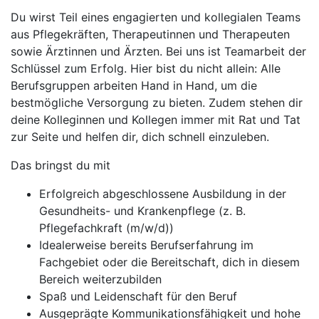
Du wirst Teil eines engagierten und kollegialen Teams
aus Pflegekräften, Therapeutinnen und Therapeuten
sowie Ärztinnen und Ärzten. Bei uns ist Teamarbeit der
Schlüssel zum Erfolg. Hier bist du nicht allein: Alle
Berufsgruppen arbeiten Hand in Hand, um die
bestmögliche Versorgung zu bieten. Zudem stehen dir
deine Kolleginnen und Kollegen immer mit Rat und Tat
zur Seite und helfen dir, dich schnell einzuleben.
Das bringst du mit
Erfolgreich abgeschlossene Ausbildung in der
Gesundheits- und Krankenpflege (z. B.
Pflegefachkraft (m/w/d))
Idealerweise bereits Berufserfahrung im
Fachgebiet oder die Bereitschaft, dich in diesem
Bereich weiterzubilden
Spaß und Leidenschaft für den Beruf
Ausgeprägte Kommunikationsfähigkeit und hohe