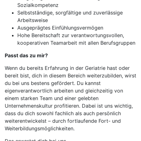
Sozialkompetenz
Selbstständige, sorgfältige und zuverlässige
Arbeitsweise
Ausgeprägtes Einfühlungsvermögen
Hohe Bereitschaft zur verantwortungsvollen,
kooperativen Teamarbeit mit allen Berufsgruppen
Passt das zu mir?
Wenn du bereits Erfahrung in der Geriatrie hast oder
bereit bist, dich in diesem Bereich weiterzubilden, wirst
du bei uns bestens gefördert. Du kannst
eigenverantwortlich arbeiten und gleichzeitig von
einem starken Team und einer gelebten
Unternehmenskultur profitieren. Dabei ist uns wichtig,
dass du dich sowohl fachlich als auch persönlich
weiterentwickelst – durch fortlaufende Fort- und
Weiterbildungsmöglichkeiten.