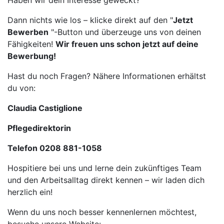
Haben wir dein Interesse geweckt?
Dann nichts wie los – klicke direkt auf den "
Jetzt
Bewerben
"-Button und überzeuge uns von deinen
Fähigkeiten!
Wir freuen uns schon jetzt auf deine
Bewerbung!
Hast du noch Fragen? Nähere Informationen erhältst
du von:
Claudia Castiglione
Pflegedirektorin
Telefon 0208 881-1058
Hospitiere bei uns und lerne dein zukünftiges Team
und den Arbeitsalltag direkt kennen – wir laden dich
herzlich ein!
Wenn du uns noch besser kennenlernen möchtest,