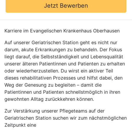
Jetzt Bewerben
Karriere im Evangelischen Krankenhaus Oberhausen
Auf unserer Geriatrischen Station geht es nicht nur
darum, akute Erkrankungen zu behandeln. Der Fokus
liegt darauf, die Selbstständigkeit und Lebensqualität
unserer älteren Patientinnen und Patienten zu erhalten
oder wiederherzustellen. Du wirst ein aktiver Teil
dieses rehabilitativen Prozesses und hilfst dabei, den
Weg der Genesung zu begleiten – damit die
Patientinnen und Patienten schnellstmöglich in ihren
gewohnten Alltag zurückkehren können.
Zur Verstärkung unserer Pflegeteams auf der
Geriatrischen Station suchen wir zum nächstmöglichen
Zeitpunkt eine