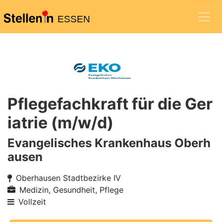
ESSEN
Pflegefachkraft für die Ger
iatrie (m/w/d)
Evangelisches Krankenhaus Oberh
ausen
Oberhausen Stadtbezirke IV
Medizin, Gesundheit, Pflege
Vollzeit