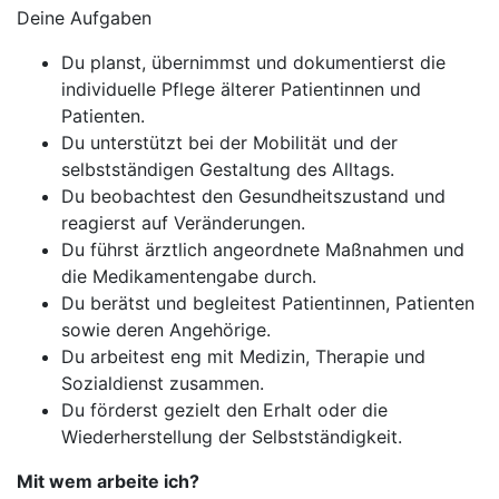
Deine Aufgaben
Du planst, übernimmst und dokumentierst die
individuelle Pflege älterer Patientinnen und
Patienten.
Du unterstützt bei der Mobilität und der
selbstständigen Gestaltung des Alltags.
Du beobachtest den Gesundheitszustand und
reagierst auf Veränderungen.
Du führst ärztlich angeordnete Maßnahmen und
die Medikamentengabe durch.
Du berätst und begleitest Patientinnen, Patienten
sowie deren Angehörige.
Du arbeitest eng mit Medizin, Therapie und
Sozialdienst zusammen.
Du förderst gezielt den Erhalt oder die
Wiederherstellung der Selbstständigkeit.
Mit wem arbeite ich?