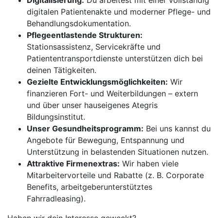
Digitalisierung:
Du arbeitest mit einer vollständig
digitalen Patientenakte und moderner Pflege- und
Behandlungsdokumentation.
Pflegeentlastende Strukturen:
Stationsassistenz, Servicekräfte und
Patiententransportdienste unterstützen dich bei
deinen Tätigkeiten.
Gezielte Entwicklungsmöglichkeiten:
Wir
finanzieren Fort- und Weiterbildungen – extern
und über unser hauseigenes Ategris
Bildungsinstitut.
Unser Gesundheitsprogramm:
Bei uns kannst du
Angebote für Bewegung, Entspannung und
Unterstützung in belastenden Situationen nutzen.
Attraktive Firmenextras:
Wir haben viele
Mitarbeitervorteile und Rabatte (z. B. Corporate
Benefits, arbeitgeberunterstütztes
Fahrradleasing).