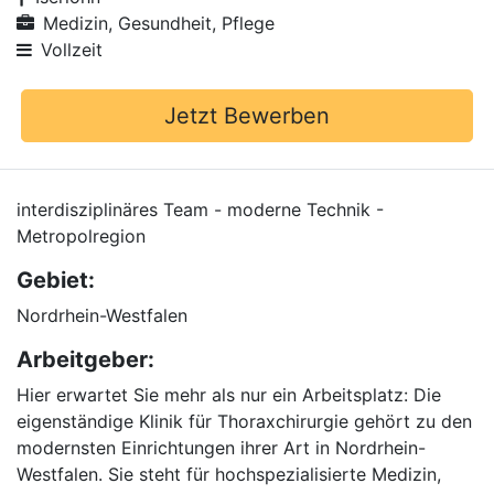
Medizin, Gesundheit, Pflege
Vollzeit
Jetzt Bewerben
interdisziplinäres Team - moderne Technik -
Metropolregion
Gebiet:
Nordrhein-Westfalen
Arbeitgeber:
Hier erwartet Sie mehr als nur ein Arbeitsplatz: Die
eigenständige Klinik für Thoraxchirurgie gehört zu den
modernsten Einrichtungen ihrer Art in Nordrhein-
Westfalen. Sie steht für hochspezialisierte Medizin,