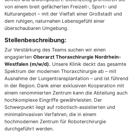
von einem breit gefächerten Freizeit-, Sport- und
Kulturangebot – mit der Vielfalt einer Großstadt und
dem ruhigen, naturnahen Lebensgefühl einer
überschaubaren Umgebung.
Stellenbeschreibung:
Zur Verstärkung des Teams suchen wir einen
engagierten
Oberarzt Thoraxchirurgie Nordrhein-
Westfalen (m/w/d).
Unsere Klinik deckt das gesamte
Spektrum der modernen Thoraxchirurgie ab – mit
Ausnahme der Lungentransplantation – und ist führend
in der Region. Dank einer exklusiven Kooperation mit
einem renommierten Zentrum kann die Abteilung auch
hochkomplexe Eingriffe gewährleisten. Der
Schwerpunkt liegt auf robotisch-assistierten und
minimalinvasiven Verfahren, die in einem
hochmodernen Zentrum für Roboterchirurgie
durchgeführt werden.