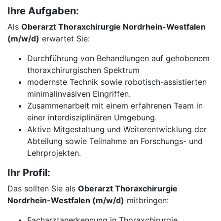
Ihre Aufgaben:
Als
Oberarzt Thoraxchirurgie Nordrhein-Westfalen
(m/w/d)
erwartet Sie:
Durchführung von Behandlungen auf gehobenem
thoraxchirurgischen Spektrum
modernste Technik sowie robotisch-assistierten
minimalinvasiven Eingriffen.
Zusammenarbeit mit einem erfahrenen Team in
einer interdisziplinären Umgebung.
Aktive Mitgestaltung und Weiterentwicklung der
Abteilung sowie Teilnahme an Forschungs- und
Lehrprojekten.
Ihr Profil:
Das sollten Sie als
Oberarzt Thoraxchirurgie
Nordrhein-Westfalen (m/w/d)
mitbringen:
Facharztanerkennung in Thoraxchirurgie.