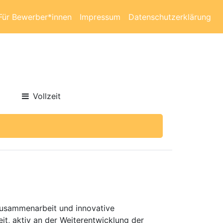
Für Bewerber*innen
Impressum
Datenschutzerklärung
Vollzeit
 Zusammenarbeit und innovative
it, aktiv an der Weiterentwicklung der