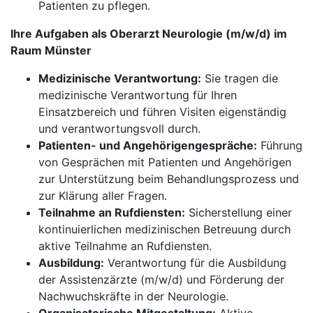
Patienten zu pflegen.
Ihre Aufgaben als Oberarzt Neurologie (m/w/d) im
Raum Münster
Medizinische Verantwortung:
Sie tragen die
medizinische Verantwortung für Ihren
Einsatzbereich und führen Visiten eigenständig
und verantwortungsvoll durch.
Patienten- und Angehörigengespräche:
Führung
von Gesprächen mit Patienten und Angehörigen
zur Unterstützung beim Behandlungsprozess und
zur Klärung aller Fragen.
Teilnahme an Rufdiensten:
Sicherstellung einer
kontinuierlichen medizinischen Betreuung durch
aktive Teilnahme an Rufdiensten.
Ausbildung:
Verantwortung für die Ausbildung
der Assistenzärzte (m/w/d) und Förderung der
Nachwuchskräfte in der Neurologie.