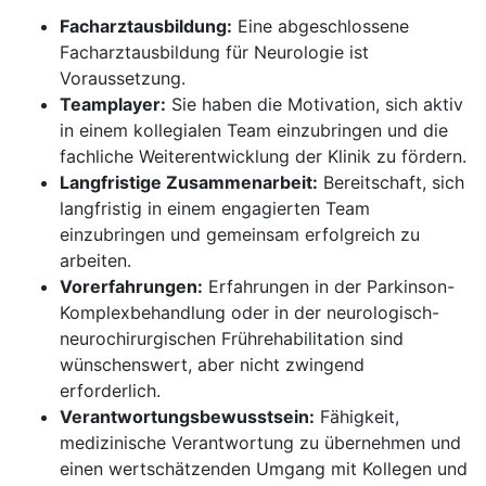
Facharztausbildung:
Eine abgeschlossene
Facharztausbildung für Neurologie ist
Voraussetzung.
Teamplayer:
Sie haben die Motivation, sich aktiv
in einem kollegialen Team einzubringen und die
fachliche Weiterentwicklung der Klinik zu fördern.
Langfristige Zusammenarbeit:
Bereitschaft, sich
langfristig in einem engagierten Team
einzubringen und gemeinsam erfolgreich zu
arbeiten.
Vorerfahrungen:
Erfahrungen in der Parkinson-
Komplexbehandlung oder in der neurologisch-
neurochirurgischen Frührehabilitation sind
wünschenswert, aber nicht zwingend
erforderlich.
Verantwortungsbewusstsein:
Fähigkeit,
medizinische Verantwortung zu übernehmen und
einen wertschätzenden Umgang mit Kollegen und