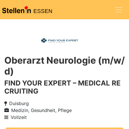
ESSEN
Oberarzt Neurologie (m/w/
d)
FIND YOUR EXPERT – MEDICAL RE
CRUITING
Duisburg
Medizin, Gesundheit, Pflege
Vollzeit