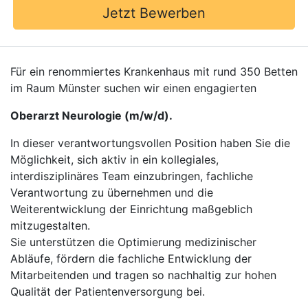
Jetzt Bewerben
Für ein renommiertes Krankenhaus mit rund 350 Betten
im Raum Münster suchen wir einen engagierten
Oberarzt Neurologie (m/w/d).
In dieser verantwortungsvollen Position haben Sie die
Möglichkeit, sich aktiv in ein kollegiales,
interdisziplinäres Team einzubringen, fachliche
Verantwortung zu übernehmen und die
Weiterentwicklung der Einrichtung maßgeblich
mitzugestalten.
Sie unterstützen die Optimierung medizinischer
Abläufe, fördern die fachliche Entwicklung der
Mitarbeitenden und tragen so nachhaltig zur hohen
Qualität der Patientenversorgung bei.