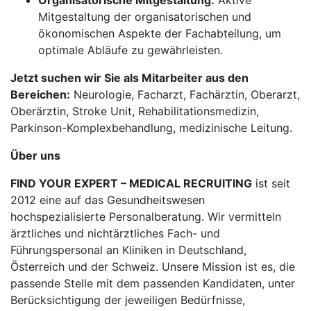
Organisatorische Mitgestaltung:
Aktive
Mitgestaltung der organisatorischen und
ökonomischen Aspekte der Fachabteilung, um
optimale Abläufe zu gewährleisten.
Jetzt suchen wir Sie als Mitarbeiter aus den
Bereichen:
Neurologie, Facharzt, Fachärztin, Oberarzt,
Oberärztin, Stroke Unit, Rehabilitationsmedizin,
Parkinson-Komplexbehandlung, medizinische Leitung.
Über uns
FIND YOUR EXPERT – MEDICAL RECRUITING
ist seit
2012 eine auf das Gesundheitswesen
hochspezialisierte Personalberatung. Wir vermitteln
ärztliches und nichtärztliches Fach- und
Führungspersonal an Kliniken in Deutschland,
Österreich und der Schweiz. Unsere Mission ist es, die
passende Stelle mit dem passenden Kandidaten, unter
Berücksichtigung der jeweiligen Bedürfnisse,