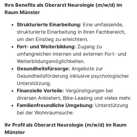
Ihre Benefits als Oberarzt Neurologie (m/w/d) im
Raum Münster
Strukturierte Einarbeitung:
Eine umfassende,
strukturierte Einarbeitung in Ihren Fachbereich,
um den Einstieg zu erleichtern.
Fort- und Weiterbildung:
Zugang zu
umfangreichen internen und externen Fort- und
Weiterbildungsmöglichkeiten.
Gesundheitsfürsorge:
Angebote zur
Gesundheitsförderung inklusive psychologischer
Unterstützung.
Finanzielle Vorteile:
Vergünstigungen bei
diversen Anbietern, Bike-Leasing und vieles mehr.
Familienfreundliche Umgebung:
Unterstützung
bei der Wohnraumsuche.
Ihr Profil als Oberarzt Neurologie (m/w/d) im Raum
Münster