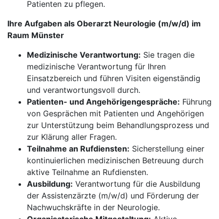
Patienten zu pflegen.
Ihre Aufgaben als Oberarzt Neurologie (m/w/d) im
Raum Münster
Medizinische Verantwortung:
Sie tragen die
medizinische Verantwortung für Ihren
Einsatzbereich und führen Visiten eigenständig
und verantwortungsvoll durch.
Patienten- und Angehörigengespräche:
Führung
von Gesprächen mit Patienten und Angehörigen
zur Unterstützung beim Behandlungsprozess und
zur Klärung aller Fragen.
Teilnahme an Rufdiensten:
Sicherstellung einer
kontinuierlichen medizinischen Betreuung durch
aktive Teilnahme an Rufdiensten.
Ausbildung:
Verantwortung für die Ausbildung
der Assistenzärzte (m/w/d) und Förderung der
Nachwuchskräfte in der Neurologie.