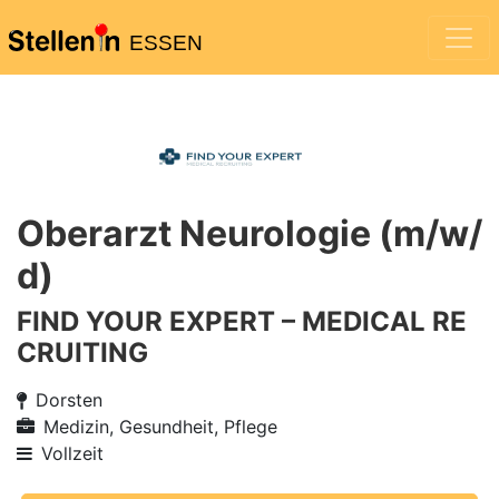
ESSEN
Oberarzt Neurologie (m/w/
d)
FIND YOUR EXPERT – MEDICAL RE
CRUITING
Dorsten
Medizin, Gesundheit, Pflege
Vollzeit