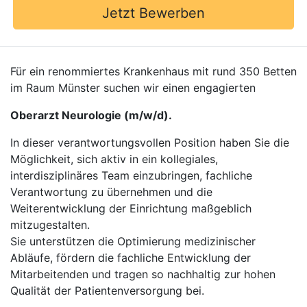
Jetzt Bewerben
Für ein renommiertes Krankenhaus mit rund 350 Betten
im Raum Münster suchen wir einen engagierten
Oberarzt Neurologie (m/w/d).
In dieser verantwortungsvollen Position haben Sie die
Möglichkeit, sich aktiv in ein kollegiales,
interdisziplinäres Team einzubringen, fachliche
Verantwortung zu übernehmen und die
Weiterentwicklung der Einrichtung maßgeblich
mitzugestalten.
Sie unterstützen die Optimierung medizinischer
Abläufe, fördern die fachliche Entwicklung der
Mitarbeitenden und tragen so nachhaltig zur hohen
Qualität der Patientenversorgung bei.