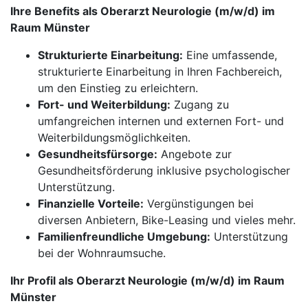
Ihre Benefits als Oberarzt Neurologie (m/w/d) im
Raum Münster
Strukturierte Einarbeitung:
Eine umfassende,
strukturierte Einarbeitung in Ihren Fachbereich,
um den Einstieg zu erleichtern.
Fort- und Weiterbildung:
Zugang zu
umfangreichen internen und externen Fort- und
Weiterbildungsmöglichkeiten.
Gesundheitsfürsorge:
Angebote zur
Gesundheitsförderung inklusive psychologischer
Unterstützung.
Finanzielle Vorteile:
Vergünstigungen bei
diversen Anbietern, Bike-Leasing und vieles mehr.
Familienfreundliche Umgebung:
Unterstützung
bei der Wohnraumsuche.
Ihr Profil als Oberarzt Neurologie (m/w/d) im Raum
Münster