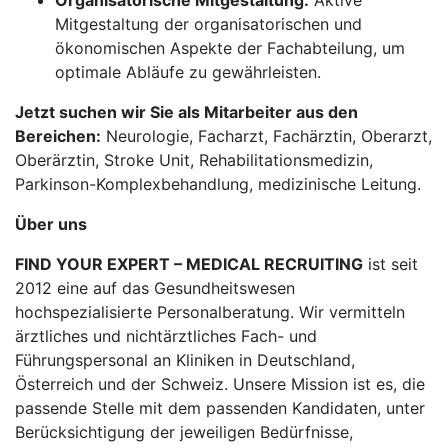
Organisatorische Mitgestaltung:
Aktive
Mitgestaltung der organisatorischen und
ökonomischen Aspekte der Fachabteilung, um
optimale Abläufe zu gewährleisten.
Jetzt suchen wir Sie als Mitarbeiter aus den
Bereichen:
Neurologie, Facharzt, Fachärztin, Oberarzt,
Oberärztin, Stroke Unit, Rehabilitationsmedizin,
Parkinson-Komplexbehandlung, medizinische Leitung.
Über uns
FIND YOUR EXPERT – MEDICAL RECRUITING
ist seit
2012 eine auf das Gesundheitswesen
hochspezialisierte Personalberatung. Wir vermitteln
ärztliches und nichtärztliches Fach- und
Führungspersonal an Kliniken in Deutschland,
Österreich und der Schweiz. Unsere Mission ist es, die
passende Stelle mit dem passenden Kandidaten, unter
Berücksichtigung der jeweiligen Bedürfnisse,