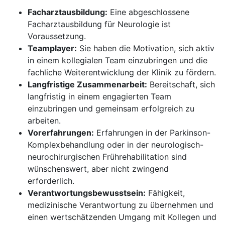
Facharztausbildung:
Eine abgeschlossene
Facharztausbildung für Neurologie ist
Voraussetzung.
Teamplayer:
Sie haben die Motivation, sich aktiv
in einem kollegialen Team einzubringen und die
fachliche Weiterentwicklung der Klinik zu fördern.
Langfristige Zusammenarbeit:
Bereitschaft, sich
langfristig in einem engagierten Team
einzubringen und gemeinsam erfolgreich zu
arbeiten.
Vorerfahrungen:
Erfahrungen in der Parkinson-
Komplexbehandlung oder in der neurologisch-
neurochirurgischen Frührehabilitation sind
wünschenswert, aber nicht zwingend
erforderlich.
Verantwortungsbewusstsein:
Fähigkeit,
medizinische Verantwortung zu übernehmen und
einen wertschätzenden Umgang mit Kollegen und