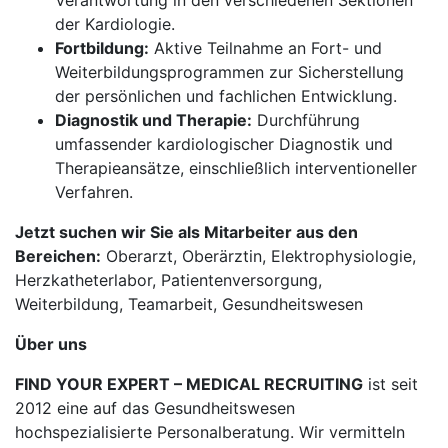
Verantwortung in den verschiedenen Sektionen
der Kardiologie.
Fortbildung:
Aktive Teilnahme an Fort- und
Weiterbildungsprogrammen zur Sicherstellung
der persönlichen und fachlichen Entwicklung.
Diagnostik und Therapie:
Durchführung
umfassender kardiologischer Diagnostik und
Therapieansätze, einschließlich interventioneller
Verfahren.
Jetzt suchen wir Sie als Mitarbeiter aus den
Bereichen:
Oberarzt, Oberärztin, Elektrophysiologie,
Herzkatheterlabor, Patientenversorgung,
Weiterbildung, Teamarbeit, Gesundheitswesen
Über uns
FIND YOUR EXPERT – MEDICAL RECRUITING
ist seit
2012 eine auf das Gesundheitswesen
hochspezialisierte Personalberatung. Wir vermitteln