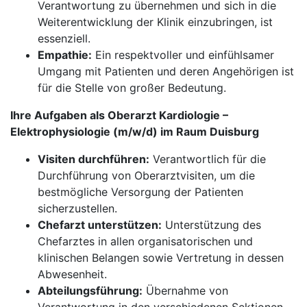
Verantwortung zu übernehmen und sich in die
Weiterentwicklung der Klinik einzubringen, ist
essenziell.
Empathie:
Ein respektvoller und einfühlsamer
Umgang mit Patienten und deren Angehörigen ist
für die Stelle von großer Bedeutung.
Ihre Aufgaben als Oberarzt Kardiologie –
Elektrophysiologie (m/w/d) im Raum Duisburg
Visiten durchführen:
Verantwortlich für die
Durchführung von Oberarztvisiten, um die
bestmögliche Versorgung der Patienten
sicherzustellen.
Chefarzt unterstützen:
Unterstützung des
Chefarztes in allen organisatorischen und
klinischen Belangen sowie Vertretung in dessen
Abwesenheit.
Abteilungsführung:
Übernahme von