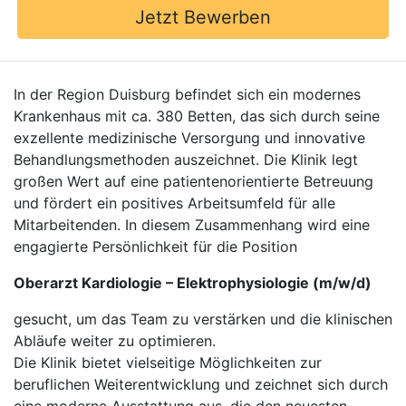
Jetzt Bewerben
In der Region Duisburg befindet sich ein modernes
Krankenhaus mit ca. 380 Betten, das sich durch seine
exzellente medizinische Versorgung und innovative
Behandlungsmethoden auszeichnet. Die Klinik legt
großen Wert auf eine patientenorientierte Betreuung
und fördert ein positives Arbeitsumfeld für alle
Mitarbeitenden. In diesem Zusammenhang wird eine
engagierte Persönlichkeit für die Position
Oberarzt Kardiologie – Elektrophysiologie (m/w/d)
gesucht, um das Team zu verstärken und die klinischen
Abläufe weiter zu optimieren.
Die Klinik bietet vielseitige Möglichkeiten zur
beruflichen Weiterentwicklung und zeichnet sich durch