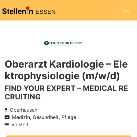
ESSEN
Oberarzt Kardiologie – Ele
ktrophysiologie (m/w/d)
FIND YOUR EXPERT – MEDICAL RE
CRUITING
Oberhausen
Medizin, Gesundheit, Pflege
Vollzeit