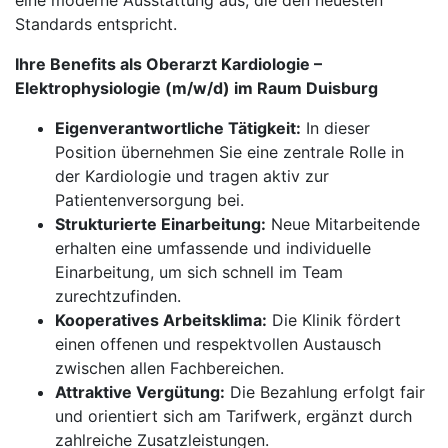
eine moderne Ausstattung aus, die den neuesten
Standards entspricht.
Ihre Benefits als Oberarzt Kardiologie –
Elektrophysiologie (m/w/d) im Raum Duisburg
Eigenverantwortliche Tätigkeit:
In dieser
Position übernehmen Sie eine zentrale Rolle in
der Kardiologie und tragen aktiv zur
Patientenversorgung bei.
Strukturierte Einarbeitung:
Neue Mitarbeitende
erhalten eine umfassende und individuelle
Einarbeitung, um sich schnell im Team
zurechtzufinden.
Kooperatives Arbeitsklima:
Die Klinik fördert
einen offenen und respektvollen Austausch
zwischen allen Fachbereichen.
Attraktive Vergütung:
Die Bezahlung erfolgt fair
und orientiert sich am Tarifwerk, ergänzt durch
zahlreiche Zusatzleistungen.