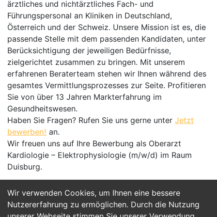
ärztliches und nichtärztliches Fach- und
Führungspersonal an Kliniken in Deutschland,
Österreich und der Schweiz. Unsere Mission ist es, die
passende Stelle mit dem passenden Kandidaten, unter
Berücksichtigung der jeweiligen Bedürfnisse,
zielgerichtet zusammen zu bringen. Mit unserem
erfahrenen Beraterteam stehen wir Ihnen während des
gesamtes Vermittlungsprozesses zur Seite. Profitieren
Sie von über 13 Jahren Markterfahrung im
Gesundheitswesen.
Haben Sie Fragen? Rufen Sie uns gerne unter
Jetzt
bewerben!
an.
Wir freuen uns auf Ihre Bewerbung als Oberarzt
Kardiologie – Elektrophysiologie (m/w/d) im Raum
Duisburg.
Wir verwenden Cookies, um Ihnen eine bessere
Jetzt Bewerben
Nutzererfahrung zu ermöglichen. Durch die Nutzung
unserer Webseite stimmen Sie unserer Verwendung