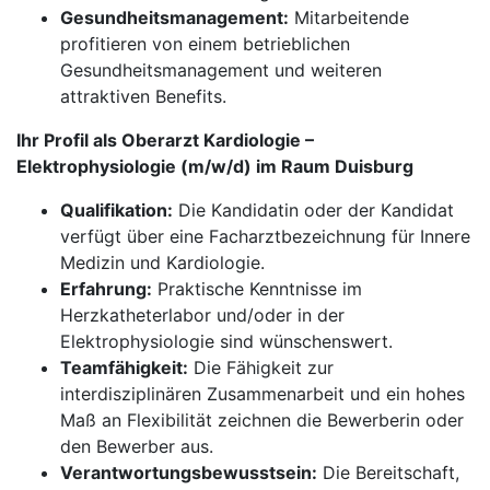
Gesundheitsmanagement:
Mitarbeitende
profitieren von einem betrieblichen
Gesundheitsmanagement und weiteren
attraktiven Benefits.
Ihr Profil als Oberarzt Kardiologie –
Elektrophysiologie (m/w/d) im Raum Duisburg
Qualifikation:
Die Kandidatin oder der Kandidat
verfügt über eine Facharztbezeichnung für Innere
Medizin und Kardiologie.
Erfahrung:
Praktische Kenntnisse im
Herzkatheterlabor und/oder in der
Elektrophysiologie sind wünschenswert.
Teamfähigkeit:
Die Fähigkeit zur
interdisziplinären Zusammenarbeit und ein hohes
Maß an Flexibilität zeichnen die Bewerberin oder
den Bewerber aus.
Verantwortungsbewusstsein:
Die Bereitschaft,