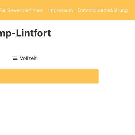
Für Bewerber*innen
Impressum
Datenschutzerklärung
mp-Lintfort
Vollzeit