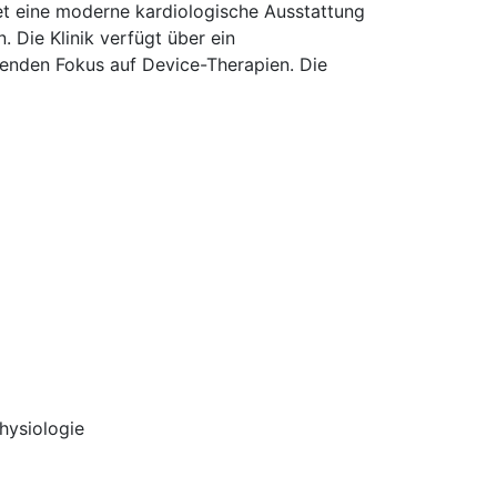
et eine moderne kardiologische Ausstattung
. Die Klinik verfügt über ein
hsenden Fokus auf Device-Therapien. Die
hysiologie