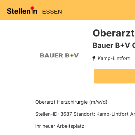
ESSEN
Oberarzt
Bauer B+V 
Kamp-Lintfort
Oberarzt Herzchirurgie (m/w/d)
Stellen-ID: 3687 Standort: Kamp-Lintfort Ans
Ihr neuer Arbeitsplatz: