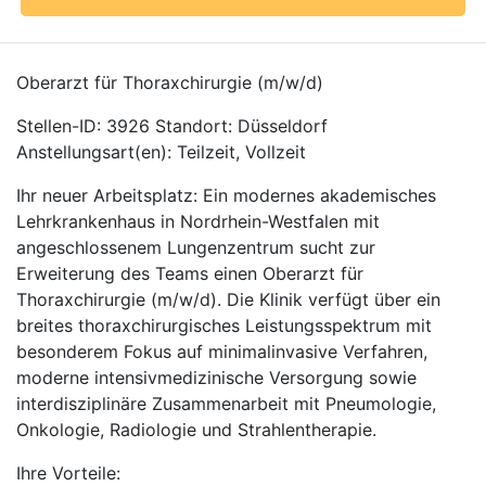
Oberarzt für Thoraxchirurgie (m/w/d)
Stellen-ID: 3926 Standort: Düsseldorf
Anstellungsart(en): Teilzeit, Vollzeit
Ihr neuer Arbeitsplatz: Ein modernes akademisches
Lehrkrankenhaus in Nordrhein-Westfalen mit
angeschlossenem Lungenzentrum sucht zur
Erweiterung des Teams einen Oberarzt für
Thoraxchirurgie (m/w/d). Die Klinik verfügt über ein
breites thoraxchirurgisches Leistungsspektrum mit
besonderem Fokus auf minimalinvasive Verfahren,
moderne intensivmedizinische Versorgung sowie
interdisziplinäre Zusammenarbeit mit Pneumologie,
Onkologie, Radiologie und Strahlentherapie.
Ihre Vorteile: