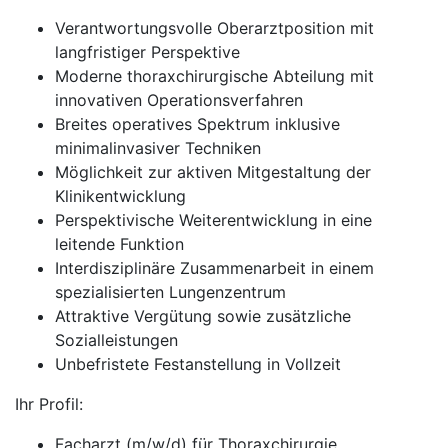
Verantwortungsvolle Oberarztposition mit
langfristiger Perspektive
Moderne thoraxchirurgische Abteilung mit
innovativen Operationsverfahren
Breites operatives Spektrum inklusive
minimalinvasiver Techniken
Möglichkeit zur aktiven Mitgestaltung der
Klinikentwicklung
Perspektivische Weiterentwicklung in eine
leitende Funktion
Interdisziplinäre Zusammenarbeit in einem
spezialisierten Lungenzentrum
Attraktive Vergütung sowie zusätzliche
Sozialleistungen
Unbefristete Festanstellung in Vollzeit
Ihr Profil:
Facharzt (m/w/d) für Thoraxchirurgie