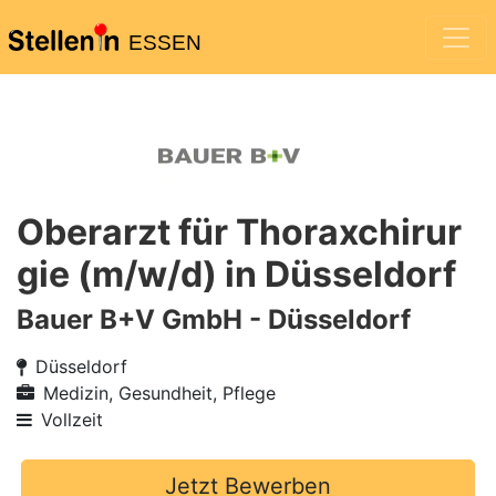
ESSEN
Oberarzt für Thoraxchirur
gie (m/w/d) in Düsseldorf
Bauer B+V GmbH - Düsseldorf
Düsseldorf
Medizin, Gesundheit, Pflege
Vollzeit
Jetzt Bewerben