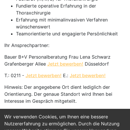
Fundierte operative Erfahrung in der
Thoraxchirurgie
Erfahrung mit minimalinvasiven Verfahren
wünschenswert
Teamorientierte und engagierte Persönlichkeit
Ihr Ansprechpartner:
Bauer B+V Personalberatung Frau Lena Schwarz
Grafenberger Allee
Jetzt bewerben!
Düsseldorf
T.: 0211 -
Jetzt bewerben!
E.:
Jetzt bewerben!
Hinweis: Der angegebene Ort dient lediglich der
Orientierung. Der genaue Standort wird Ihnen bei
Interesse im Gespräch mitgeteilt.
Wir verwenden Cookies, um Ihnen eine bessere
Jetzt Bewerben
Nutzererfahrung zu ermöglichen. Durch die Nutzung