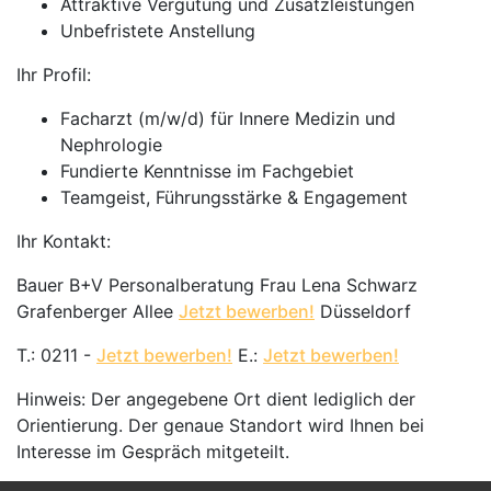
Attraktive Vergütung und Zusatzleistungen
Unbefristete Anstellung
Ihr Profil:
Facharzt (m/w/d) für Innere Medizin und
Nephrologie
Fundierte Kenntnisse im Fachgebiet
Teamgeist, Führungsstärke & Engagement
Ihr Kontakt:
Bauer B+V Personalberatung Frau Lena Schwarz
Grafenberger Allee
Jetzt bewerben!
Düsseldorf
T.: 0211 -
Jetzt bewerben!
E.:
Jetzt bewerben!
Hinweis: Der angegebene Ort dient lediglich der
Orientierung. Der genaue Standort wird Ihnen bei
Interesse im Gespräch mitgeteilt.