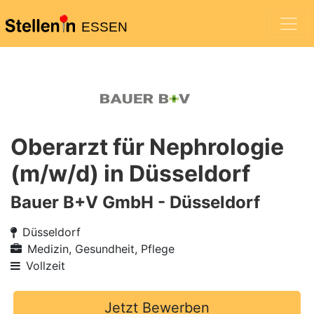
ESSEN
Oberarzt für Nephrologie
(m/w/d) in Düsseldorf
Bauer B+V GmbH - Düsseldorf
Düsseldorf
Medizin, Gesundheit, Pflege
Vollzeit
Jetzt Bewerben