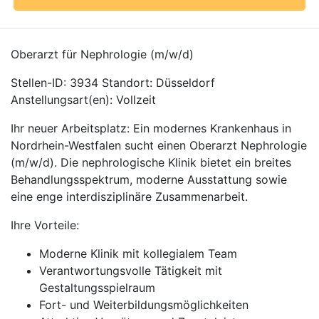
Oberarzt für Nephrologie (m/w/d)
Stellen-ID: 3934 Standort: Düsseldorf
Anstellungsart(en): Vollzeit
Ihr neuer Arbeitsplatz: Ein modernes Krankenhaus in
Nordrhein-Westfalen sucht einen Oberarzt Nephrologie
(m/w/d). Die nephrologische Klinik bietet ein breites
Behandlungsspektrum, moderne Ausstattung sowie
eine enge interdisziplinäre Zusammenarbeit.
Ihre Vorteile:
Moderne Klinik mit kollegialem Team
Verantwortungsvolle Tätigkeit mit
Gestaltungsspielraum
Fort- und Weiterbildungsmöglichkeiten