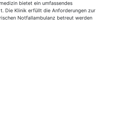
medizin bietet ein umfassendes
. Die Klinik erfüllt die Anforderungen zur
trischen Notfallambulanz betreut werden