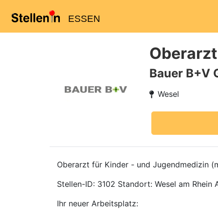
ESSEN
Oberarzt
Bauer B+V 
Wesel
Oberarzt für Kinder - und Jugendmedizin (
Stellen-ID: 3102 Standort: Wesel am Rhein An
Ihr neuer Arbeitsplatz: