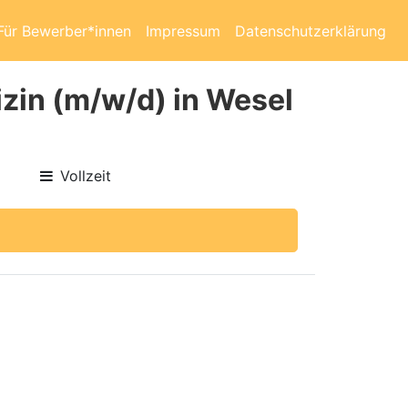
Für Bewerber*innen
Impressum
Datenschutzerklärung
zin (m/w/d) in Wesel
Vollzeit