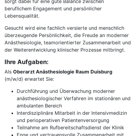
sorgt dabei für eine gute Balance zwischen
beruflichem Engagement und persönlicher
Lebensqualität.
Gesucht wird eine fachlich versierte und menschlich
überzeugende Persönlichkeit, die Freude an moderner
Anästhesiologie, teamorientierter Zusammenarbeit und
der Weiterentwicklung klinischer Prozesse mitbringt.
Ihre Aufgaben:
Als
Oberarzt Anästhesiologie Raum Duisburg
(m/w/d) erwartet Sie:
Durchführung und Überwachung moderner
anästhesiologischer Verfahren im stationären und
ambulanten Bereich
Interdisziplinäre Mitarbeit in der Intensivmedizin
und perioperativen Patientenversorgung
Teilnahme am Rufbereitschaftsdienst der Klinik
Enge und vertrauensvolle Zusammenarbeit mit