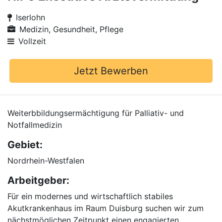
Iserlohn
Medizin, Gesundheit, Pflege
Vollzeit
Jetzt Bewerben
Weiterbbildungsermächtigung für Palliativ- und
Notfallmedizin
Gebiet:
Nordrhein-Westfalen
Arbeitgeber:
Für ein modernes und wirtschaftlich stabiles
Akutkrankenhaus im Raum Duisburg suchen wir zum
nächstmöglichen Zeitpunkt einen engagierten