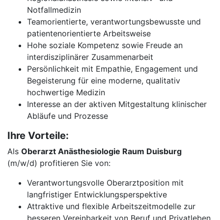
Notfallmedizin
Teamorientierte, verantwortungsbewusste und
patientenorientierte Arbeitsweise
Hohe soziale Kompetenz sowie Freude an
interdisziplinärer Zusammenarbeit
Persönlichkeit mit Empathie, Engagement und
Begeisterung für eine moderne, qualitativ
hochwertige Medizin
Interesse an der aktiven Mitgestaltung klinischer
Abläufe und Prozesse
Ihre Vorteile:
Als
Oberarzt Anästhesiologie Raum Duisburg
(m/w/d) profitieren Sie von:
Verantwortungsvolle Oberarztposition mit
langfristiger Entwicklungsperspektive
Attraktive und flexible Arbeitszeitmodelle zur
besseren Vereinbarkeit von Beruf und Privatleben