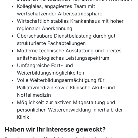
Kollegiales, engagiertes Team mit
wertschätzender Arbeitsatmosphäre
Wirtschaftlich stabiles Krankenhaus mit hoher
regionaler Anerkennung
Überschaubare Dienstbelastung durch gut
strukturierte Fachabteilungen
Moderne technische Ausstattung und breites
anästhesiologisches Leistungsspektrum
Umfangreiche Fort- und
Weiterbildungsmöglichkeiten
Volle Weiterbildungsermächtigung für
Palliativmedizin sowie Klinische Akut- und
Notfallmedizin
Möglichkeit zur aktiven Mitgestaltung und
persönlichen Weiterentwicklung innerhalb der
Klinik
Haben wir Ihr Interesse geweckt?