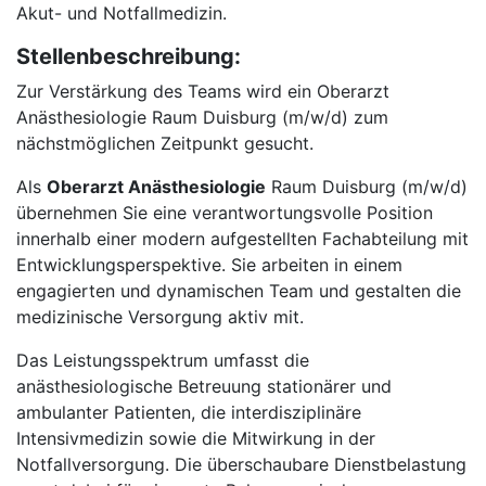
Akut- und Notfallmedizin.
Stellenbeschreibung:
Zur Verstärkung des Teams wird ein Oberarzt
Anästhesiologie Raum Duisburg (m/w/d) zum
nächstmöglichen Zeitpunkt gesucht.
Als
Oberarzt Anästhesiologie
Raum Duisburg (m/w/d)
übernehmen Sie eine verantwortungsvolle Position
innerhalb einer modern aufgestellten Fachabteilung mit
Entwicklungsperspektive. Sie arbeiten in einem
engagierten und dynamischen Team und gestalten die
medizinische Versorgung aktiv mit.
Das Leistungsspektrum umfasst die
anästhesiologische Betreuung stationärer und
ambulanter Patienten, die interdisziplinäre
Intensivmedizin sowie die Mitwirkung in der
Notfallversorgung. Die überschaubare Dienstbelastung