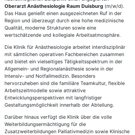
Oberarzt Anästhesiologie Raum Duisburg
(m/w/d).
Das Haus genießt einen ausgezeichneten Ruf in der
Region und überzeugt durch eine hohe medizinische
Qualität, moderne Strukturen sowie eine
wertschätzende und kollegiale Arbeitsatmosphäre.
Die Klinik für Anästhesiologie arbeitet interdisziplinär
mit sämtlichen operativen Fachbereichen zusammen
und bietet ein vielseitiges Tätigkeitsspektrum in der
Allgemein- und Regionalanästhesie sowie in der
Intensiv- und Notfallmedizin. Besonders
hervorzuheben sind die familiäre Teamkultur, flexible
Arbeitszeitmodelle sowie attraktive
Entwicklungsperspektiven mit langfristiger
Gestaltungsmöglichkeit innerhalb der Abteilung.
Darüber hinaus verfügt die Klinik über die volle
Weiterbildungsermächtigung für die
Zusatzweiterbildungen Palliativmedizin sowie Klinische