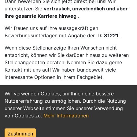
Dann bewerben Sie sich jetzt direkt bei uns! Wir
unterstützen Sie
vertraulich, unverbindlich und über
Ihre gesamte Karriere hinweg
.
Wir freuen uns auf Ihre aussagekräftigen
Bewerbungsunterlagen mit Angabe der ID:
31221
.
Wenn diese Stellenanzeige Ihren Wünschen nicht
entspricht, können wir Sie darüber hinaus zu weiteren
Stellenangeboten beraten. Nehmen Sie dazu gerne
Kontakt mit uns auf! Wir haben bundesweit viele
interessante Optionen in Ihrem Fachgebiet.
Wir verwenden Cookies, um Ihnen eine bessere
Jetzt Bewerben
Nutzererfahrung zu ermöglichen. Durch die Nutzung
unserer Webseite stimmen Sie unserer Verwendung
von Cookies zu.
Mehr Informationen
Zustimmen