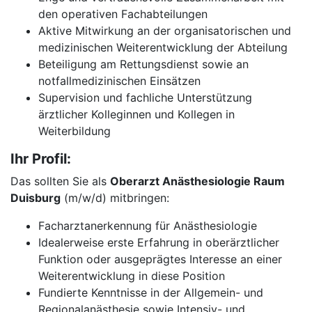
den operativen Fachabteilungen
Aktive Mitwirkung an der organisatorischen und
medizinischen Weiterentwicklung der Abteilung
Beteiligung am Rettungsdienst sowie an
notfallmedizinischen Einsätzen
Supervision und fachliche Unterstützung
ärztlicher Kolleginnen und Kollegen in
Weiterbildung
Ihr Profil:
Das sollten Sie als
Oberarzt Anästhesiologie Raum
Duisburg
(m/w/d) mitbringen:
Facharztanerkennung für Anästhesiologie
Idealerweise erste Erfahrung in oberärztlicher
Funktion oder ausgeprägtes Interesse an einer
Weiterentwicklung in diese Position
Fundierte Kenntnisse in der Allgemein- und
Regionalanästhesie sowie Intensiv- und