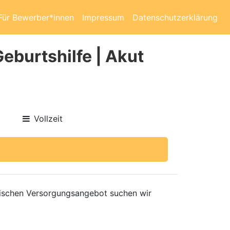
Für Bewerber*innen
Impressum
Datenschutzerklärung
eburtshilfe | Akut
Vollzeit
nischen Versorgungsangebot suchen wir