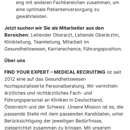
eng mit anderen Fachbereichen zusammen, um
eine optimale Patientenversorgung zu
gewährleisten.
Jetzt suchen wir Sie als Mitarbeiter aus den
Bereichen:
Leitender Oberarzt, Leitende Oberärztin,
Klinikleitung, Teamleitung, Mitarbeit im
Gesundheitswesen, Karrierechance, Führungsposition.
Über uns
FIND YOUR EXPERT – MEDICAL RECRUITING
ist seit
2012 eine auf das Gesundheitswesen
hochspezialisierte Personalberatung. Wir vermitteln
ärztliches und nichtärztliches Fach- und
Führungspersonal an Kliniken in Deutschland,
Österreich und der Schweiz. Unsere Mission ist es, die
passende Stelle mit dem passenden Kandidaten, unter
Berücksichtigung der jeweiligen Bedürfnisse,
zielgerichtet zusammen zu bringen. Mit unserem