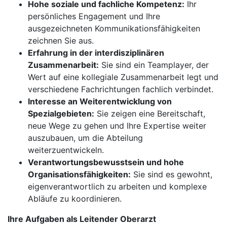
Hohe soziale und fachliche Kompetenz:
Ihr
persönliches Engagement und Ihre
ausgezeichneten Kommunikationsfähigkeiten
zeichnen Sie aus.
Erfahrung in der interdisziplinären
Zusammenarbeit:
Sie sind ein Teamplayer, der
Wert auf eine kollegiale Zusammenarbeit legt und
verschiedene Fachrichtungen fachlich verbindet.
Interesse an Weiterentwicklung von
Spezialgebieten:
Sie zeigen eine Bereitschaft,
neue Wege zu gehen und Ihre Expertise weiter
auszubauen, um die Abteilung
weiterzuentwickeln.
Verantwortungsbewusstsein und hohe
Organisationsfähigkeiten:
Sie sind es gewohnt,
eigenverantwortlich zu arbeiten und komplexe
Abläufe zu koordinieren.
Ihre Aufgaben als Leitender Oberarzt