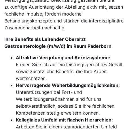
Versorgungsqualität. Gleichzeitig gestalten Sie die
zukünftige Ausrichtung der Abteilung aktiv mit, setzen
fachliche Impulse, fördern moderne
Behandlungskonzepte und stärken die interdisziplinäre
Zusammenarbeit nachhaltig.
Ihre Benefits als Leitender Oberarzt
Gastroenterologie (m/w/d) im Raum Paderborn
Attraktive Vergütung und Anreizsysteme:
Freuen Sie sich auf ein leistungsgerechtes Gehalt
sowie zusätzliche Benefits, die Ihre Arbeit
wertschätzen.
Hervorragende Weiterbildungsmöglichkeiten:
Unterstützungen bei Fort- und
Weiterbildungsmaßnahmen sind für uns
selbstverständlich, sodass Sie Ihre fachlichen
Kompetenzen stetig erweitern können.
Kollegiales Umfeld mit flachen Hierarchien:
Arbeiten Sie in einem teamorientierten Umfeld