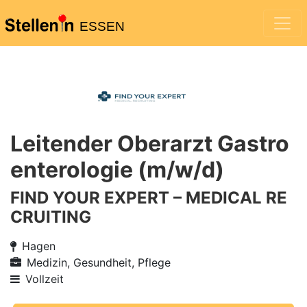
ESSEN
Leitender Oberarzt Gastro
enterologie (m/w/d)
FIND YOUR EXPERT – MEDICAL RE
CRUITING
Hagen
Medizin, Gesundheit, Pflege
Vollzeit