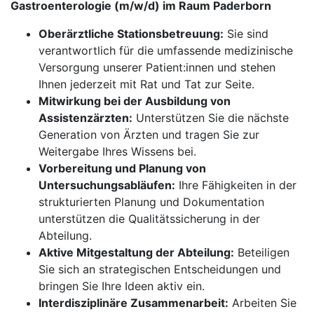
Gastroenterologie (m/w/d) im Raum Paderborn
Oberärztliche Stationsbetreuung:
Sie sind
verantwortlich für die umfassende medizinische
Versorgung unserer Patient:innen und stehen
Ihnen jederzeit mit Rat und Tat zur Seite.
Mitwirkung bei der Ausbildung von
Assistenzärzten:
Unterstützen Sie die nächste
Generation von Ärzten und tragen Sie zur
Weitergabe Ihres Wissens bei.
Vorbereitung und Planung von
Untersuchungsabläufen:
Ihre Fähigkeiten in der
strukturierten Planung und Dokumentation
unterstützen die Qualitätssicherung in der
Abteilung.
Aktive Mitgestaltung der Abteilung:
Beteiligen
Sie sich an strategischen Entscheidungen und
bringen Sie Ihre Ideen aktiv ein.
Interdisziplinäre Zusammenarbeit:
Arbeiten Sie