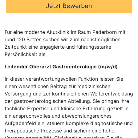
Jetzt Bewerben
Für eine moderne Akutklinik im Raum Paderborn mit
rund 120 Betten suchen wir zum nächstmöglichen
Zeitpunkt eine engagierte und führungsstarke
Persönlichkeit als
Leitender Oberarzt Gastroenterologie (m/w/d)
.
In dieser verantwortungsvollen Funktion leisten Sie
einen wesentlichen Beitrag zur medizinischen
Versorgung und zur kontinuierlichen Weiterentwicklung
der gastroenterologischen Abteilung. Sie bringen Ihre
fachliche Expertise und klinische Erfahrung gezielt in
ein anspruchsvolles und abwechslungsreiches
Aufgabenfeld ein, steuern komplexe diagnostische und
therapeutische Prozesse und sichern eine hohe