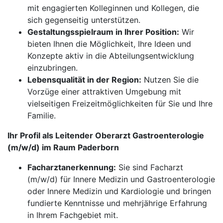
mit engagierten Kolleginnen und Kollegen, die
sich gegenseitig unterstützen.
Gestaltungsspielraum in Ihrer Position:
Wir
bieten Ihnen die Möglichkeit, Ihre Ideen und
Konzepte aktiv in die Abteilungsentwicklung
einzubringen.
Lebensqualität in der Region:
Nutzen Sie die
Vorzüge einer attraktiven Umgebung mit
vielseitigen Freizeitmöglichkeiten für Sie und Ihre
Familie.
Ihr Profil als Leitender Oberarzt Gastroenterologie
(m/w/d) im Raum Paderborn
Facharztanerkennung:
Sie sind Facharzt
(m/w/d) für Innere Medizin und Gastroenterologie
oder Innere Medizin und Kardiologie und bringen
fundierte Kenntnisse und mehrjährige Erfahrung
in Ihrem Fachgebiet mit.