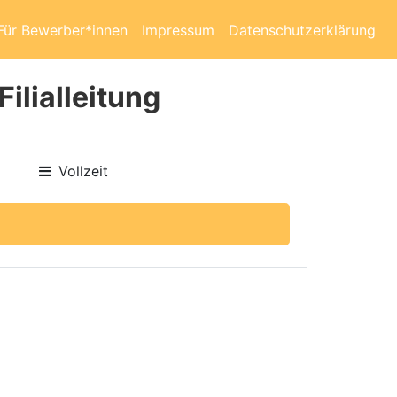
Für Bewerber*innen
Impressum
Datenschutzerklärung
ilialleitung
Vollzeit