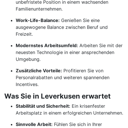
unbefristete Position in einem wachsenden
Familienunternehmen.
Work-Life-Balance:
Genießen Sie eine
ausgewogene Balance zwischen Beruf und
Freizeit.
Modernstes Arbeitsumfeld:
Arbeiten Sie mit der
neuesten Technologie in einer ansprechenden
Umgebung.
Zusätzliche Vorteile:
Profitieren Sie von
Personalrabatten und weiteren spannenden
Incentives.
Was Sie in Leverkusen erwartet
Stabilität und Sicherheit:
Ein krisenfester
Arbeitsplatz in einem erfolgreichen Unternehmen.
Sinnvolle Arbeit:
Fühlen Sie sich in Ihrer