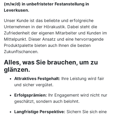
(m/w/d) in unbefristeter Festanstellung in
Leverkusen.
Unser Kunde ist das beliebte und erfolgreiche
Unternehmen in der Hörakustik. Dabei steht die
Zufriedenheit der eigenen Mitarbeiter und Kunden im
Mittelpunkt. Dieser Ansatz und eine hervorragende
Produktpalette bieten auch Ihnen die besten
Zukunftschancen.
Alles, was Sie brauchen, um zu
glänzen.
Attraktives Festgehalt:
Ihre Leistung wird fair
und sicher vergütet.
Erfolgsprämien:
Ihr Engagement wird nicht nur
geschätzt, sondern auch belohnt.
Langfristige Perspektive:
Sichern Sie sich eine