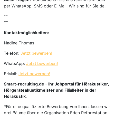
per WhatsApp, SMS oder E-Mail. Wir sind für Sie da.
**
**
Kontaktmöglichkeiten:
Nadine Thomas
Telefon:
Jetzt bewerben!
WhatsApp:
Jetzt bewerben!
E-Mail:
Jetzt bewerben!
Smart-recruiting.de - Ihr Jobportal für Hörakustiker,
Hörgeräteakustikmeister und Filialleiter in der
Hörakustik
.
*Für eine qualifizierte Bewerbung von Ihnen, lassen wir
drei Bäume über die Organisation Eden Reforestation