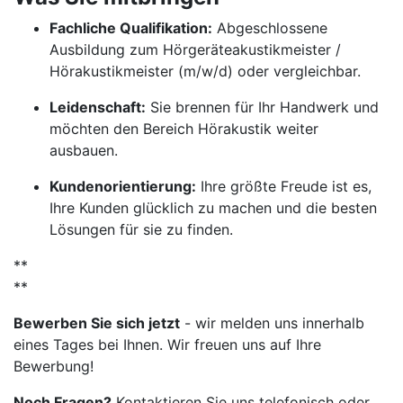
Fachliche Qualifikation:
Abgeschlossene
Ausbildung zum Hörgeräteakustikmeister /
Hörakustikmeister (m/w/d) oder vergleichbar.
Leidenschaft:
Sie brennen für Ihr Handwerk und
möchten den Bereich Hörakustik weiter
ausbauen.
Kundenorientierung:
Ihre größte Freude ist es,
Ihre Kunden glücklich zu machen und die besten
Lösungen für sie zu finden.
**
**
Bewerben Sie sich jetzt
- wir melden uns innerhalb
eines Tages bei Ihnen. Wir freuen uns auf Ihre
Bewerbung!
Noch Fragen?
Kontaktieren Sie uns telefonisch oder