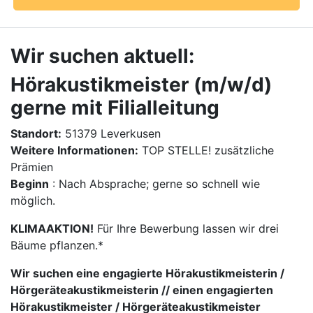
Wir suchen aktuell:
Hörakustikmeister (m/w/d)
gerne mit Filialleitung
Standort:
51379 Leverkusen
Weitere Informationen:
TOP STELLE! zusätzliche
Prämien
Beginn
: Nach Absprache; gerne so schnell wie
möglich.
KLIMAAKTION!
Für Ihre Bewerbung lassen wir drei
Bäume pflanzen.*
Wir suchen eine engagierte Hörakustikmeisterin /
Hörgeräteakustikmeisterin // einen engagierten
Hörakustikmeister / Hörgeräteakustikmeister