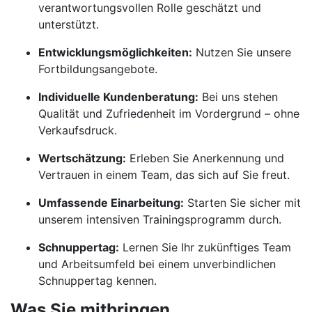
verantwortungsvollen Rolle geschätzt und
unterstützt.
Entwicklungsmöglichkeiten:
Nutzen Sie unsere
Fortbildungsangebote.
Individuelle Kundenberatung:
Bei uns stehen
Qualität und Zufriedenheit im Vordergrund – ohne
Verkaufsdruck.
Wertschätzung:
Erleben Sie Anerkennung und
Vertrauen in einem Team, das sich auf Sie freut.
Umfassende Einarbeitung:
Starten Sie sicher mit
unserem intensiven Trainingsprogramm durch.
Schnuppertag:
Lernen Sie Ihr zukünftiges Team
und Arbeitsumfeld bei einem unverbindlichen
Schnuppertag kennen.
Was Sie mitbringen