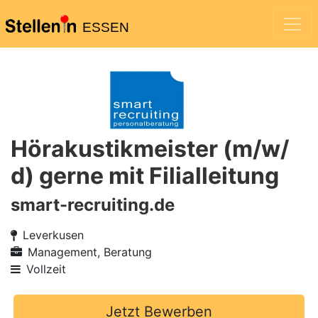
ESSEN
Hörakustikmeister (m/w/
d) gerne mit Filialleitung
smart-recruiting.de
Leverkusen
Management, Beratung
Vollzeit
Jetzt Bewerben