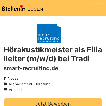
ESSEN
Hörakustikmeister als Filia
lleiter (m/w/d) bei Tradi
smart-recruiting.de
Neuss
Management, Beratung
Vollzeit
Jetzt Bewerben