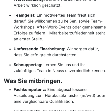
Arbeit wirklich geschätzt.
Teamgeist:
Ein motiviertes Team freut sich
darauf, Sie willkommen zu heißen, sowie Team-
Workshops, After-Work-Events oder gemeinsame
Erfolge zu feiern - Mitarbeiterzufriedenheit steht
an erster Stelle.
Umfassende Einarbeitung:
Wir sorgen dafür,
dass Sie erfolgreich durchstarten.
Schnuppertag:
Lernen Sie uns und Ihr
zukünftiges Team in Neuss unverbindlich kennen.
Was Sie mitbringen.
Fachkompetenz:
Eine abgeschlossene
Ausbildung zum Hörakustikmeister (m/w/d) oder
eine vergleichbare Qualifikation.