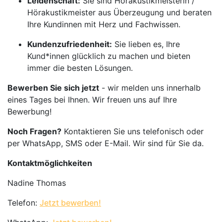
Leidenschaft:
Sie sind Hörakustikmeisterin /
Hörakustikmeister aus Überzeugung und beraten
Ihre Kundinnen mit Herz und Fachwissen.
Kundenzufriedenheit:
Sie lieben es, Ihre
Kund*innen glücklich zu machen und bieten
immer die besten Lösungen.
Bewerben Sie sich jetzt
- wir melden uns innerhalb
eines Tages bei Ihnen. Wir freuen uns auf Ihre
Bewerbung!
Noch Fragen?
Kontaktieren Sie uns telefonisch oder
per WhatsApp, SMS oder E-Mail. Wir sind für Sie da.
Kontaktmöglichkeiten
Nadine Thomas
Telefon:
Jetzt bewerben!