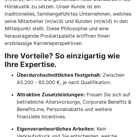
Hörakustik zu setzen. Unser Kunde ist ein
traditionelles, familiengeführtes Unternehmen, welches
seine Mitarbeiter (m/w/d) und Kunden (m/w/d) in den
Mittelpunkt stellt. Diese Philosophie und eine
herausragende Produktpalette eröffnen Ihnen
erstklassige Karriereperspektiven.
Ihre Vorteile? So einzigartig wie
Ihre Expertise.
Überdurchschnittliches Festgehalt:
Zwischen
43.200 - 60.000 €, je nach Qualifikation.
Attraktive Zusatzleistungen:
Freuen Sie sich auf
betriebliche Altersvorsorge, Corporate Benefits &
Benefits.me, Personalrabatte und weitere
finanzielle Incentives.
Eigenverantwortliches Arbeiten:
Kein
Verkaufsdruck und Sie entscheiden, welche