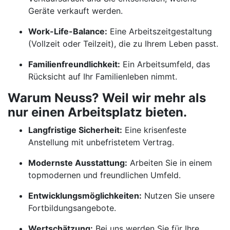
Geräte verkauft werden.
Work-Life-Balance:
Eine Arbeitszeitgestaltung
(Vollzeit oder Teilzeit), die zu Ihrem Leben passt.
Familienfreundlichkeit:
Ein Arbeitsumfeld, das
Rücksicht auf Ihr Familienleben nimmt.
Warum Neuss? Weil wir mehr als
nur einen Arbeitsplatz bieten.
Langfristige Sicherheit:
Eine krisenfeste
Anstellung mit unbefristetem Vertrag.
Modernste Ausstattung:
Arbeiten Sie in einem
topmodernen und freundlichen Umfeld.
Entwicklungsmöglichkeiten:
Nutzen Sie unsere
Fortbildungsangebote.
Wertschätzung:
Bei uns werden Sie für Ihre