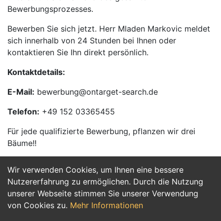
Bewerbungsprozesses.
Bewerben Sie sich jetzt. Herr Mladen Markovic meldet
sich innerhalb von 24 Stunden bei Ihnen oder
kontaktieren Sie Ihn direkt persönlich.
Kontaktdetails:
E-Mail:
bewerbung@ontarget-search.de
Telefon:
+49 152 03365455
Für jede qualifizierte Bewerbung, pflanzen wir drei
Bäume!!
Wir verwenden Cookies, um Ihnen eine bessere
Jetzt Bewerben
Nutzererfahrung zu ermöglichen. Durch die Nutzung
unserer Webseite stimmen Sie unserer Verwendung
von Cookies zu.
Mehr Informationen