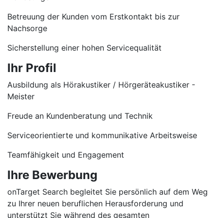
Betreuung der Kunden vom Erstkontakt bis zur
Nachsorge
Sicherstellung einer hohen Servicequalität
Ihr Profil
Ausbildung als Hörakustiker / Hörgeräteakustiker -
Meister
Freude an Kundenberatung und Technik
Serviceorientierte und kommunikative Arbeitsweise
Teamfähigkeit und Engagement
Ihre Bewerbung
onTarget Search begleitet Sie persönlich auf dem Weg
zu Ihrer neuen beruflichen Herausforderung und
unterstützt Sie während des gesamten