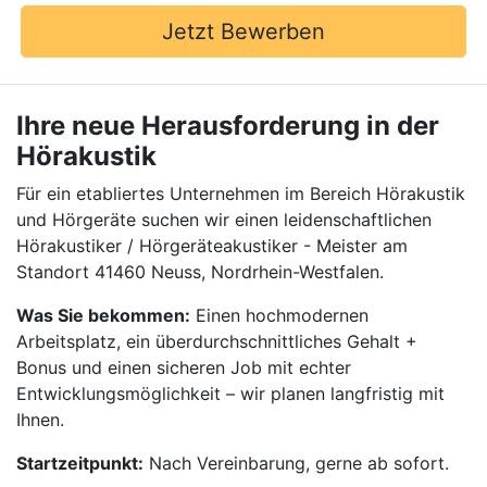
Jetzt Bewerben
Ihre neue Herausforderung in der
Hörakustik
Für ein etabliertes Unternehmen im Bereich Hörakustik
und Hörgeräte suchen wir einen leidenschaftlichen
Hörakustiker / Hörgeräteakustiker - Meister am
Standort 41460 Neuss, Nordrhein-Westfalen.
Was Sie bekommen:
Einen hochmodernen
Arbeitsplatz, ein überdurchschnittliches Gehalt +
Bonus und einen sicheren Job mit echter
Entwicklungsmöglichkeit – wir planen langfristig mit
Ihnen.
Startzeitpunkt:
Nach Vereinbarung, gerne ab sofort.