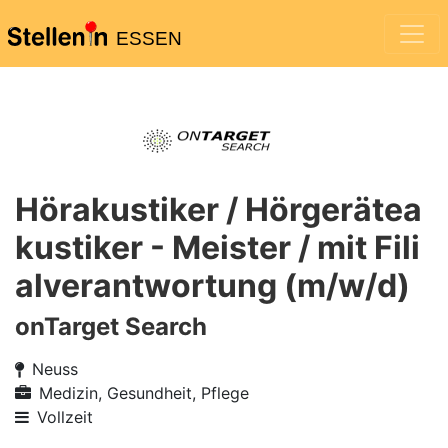
ESSEN
Hörakustiker / Hörgerätea
kustiker - Meister / mit Fili
alverantwortung (m/w/d)
onTarget Search
Neuss
Medizin, Gesundheit, Pflege
Vollzeit