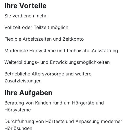
Ihre Vorteile
Sie verdienen mehr!
Vollzeit oder Teilzeit möglich
Flexible Arbeitszeiten und Zeitkonto
Modernste Hörsysteme und technische Ausstattung
Weiterbildungs- und Entwicklungsmöglichkeiten
Betriebliche Altersvorsorge und weitere
Zusatzleistungen
Ihre Aufgaben
Beratung von Kunden rund um Hörgeräte und
Hörsysteme
Durchführung von Hörtests und Anpassung moderner
Hörlösungen