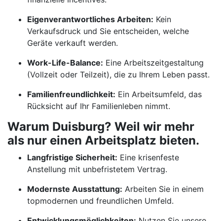
Eigenverantwortliches Arbeiten:
Kein
Verkaufsdruck und Sie entscheiden, welche
Geräte verkauft werden.
Work-Life-Balance:
Eine Arbeitszeitgestaltung
(Vollzeit oder Teilzeit), die zu Ihrem Leben passt.
Familienfreundlichkeit:
Ein Arbeitsumfeld, das
Rücksicht auf Ihr Familienleben nimmt.
Warum Duisburg? Weil wir mehr
als nur einen Arbeitsplatz bieten.
Langfristige Sicherheit:
Eine krisenfeste
Anstellung mit unbefristetem Vertrag.
Modernste Ausstattung:
Arbeiten Sie in einem
topmodernen und freundlichen Umfeld.
Entwicklungsmöglichkeiten:
Nutzen Sie unsere