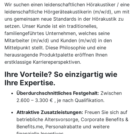
Wir suchen einen leidenschaftlichen Hörakustiker / eine
leidenschaftliche Hörgeräteakustikerin (m/w/d), um mit
uns gemeinsam neue Standards in der Hörakustik zu
setzen. Unser Kunde ist ein traditionelles,
familiengeführtes Unternehmen, welches seine
Mitarbeiter (m/w/d) und Kunden (m/w/d) in den
Mittelpunkt stellt. Diese Philosophie und eine
herausragende Produktpalette eröffnen Ihnen
erstklassige Karriereperspektiven.
Ihre Vorteile? So einzigartig wie
Ihre Expertise.
Überdurchschnittliches Festgehalt:
Zwischen
2.600 – 3.300 € , je nach Qualifikation.
Attraktive Zusatzleistungen:
Freuen Sie sich auf
betriebliche Altersvorsorge, Corporate Benefits &
Benefits.me, Personalrabatte und weitere
finanzielle Incentives.