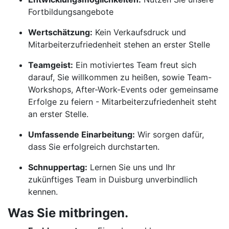
Fortbildungsangebote
Wertschätzung:
Kein Verkaufsdruck und
Mitarbeiterzufriedenheit stehen an erster Stelle
Teamgeist:
Ein motiviertes Team freut sich
darauf, Sie willkommen zu heißen, sowie Team-
Workshops, After-Work-Events oder gemeinsame
Erfolge zu feiern - Mitarbeiterzufriedenheit steht
an erster Stelle.
Umfassende Einarbeitung:
Wir sorgen dafür,
dass Sie erfolgreich durchstarten.
Schnuppertag:
Lernen Sie uns und Ihr
zukünftiges Team in Duisburg unverbindlich
kennen.
Was Sie mitbringen.