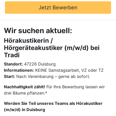
Jetzt Bewerben
Wir suchen aktuell:
Hörakustikerin /
Hörgeräteakustiker (m/w/d) bei
Tradi
Standort:
47226 Duisburg
Informationen:
KEINE Samstagsarbeit, VZ oder TZ
Start:
Nach Vereinbarung – gerne ab sofort.
Nachhaltigkeit zählt!
Für Ihre Bewerbung lassen wir
drei Bäume pflanzen.*
Werden Sie Teil unseres Teams als Hörakustiker
(m/w/d) in Duisburg