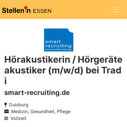
ESSEN
Hörakustikerin / Hörgeräte
akustiker (m/w/d) bei Trad
i
smart-recruiting.de
Duisburg
Medizin, Gesundheit, Pflege
Vollzeit