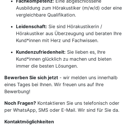
Fachkompetenz:
Eine abgeschlossene
Ausbildung zum Hörakustiker (m/w/d) oder eine
vergleichbare Qualifikation.
Leidenschaft:
Sie sind Hörakustikerin /
Hörakustiker aus Überzeugung und beraten Ihre
Kund*innen mit Herz und Fachwissen.
Kundenzufriedenheit:
Sie lieben es, Ihre
Kund*innen glücklich zu machen und bieten
immer die besten Lösungen.
Bewerben Sie sich jetzt
- wir melden uns innerhalb
eines Tages bei Ihnen. Wir freuen uns auf Ihre
Bewerbung!
Noch Fragen?
Kontaktieren Sie uns telefonisch oder
per WhatsApp, SMS oder E-Mail. Wir sind für Sie da.
Kontaktmöglichkeiten