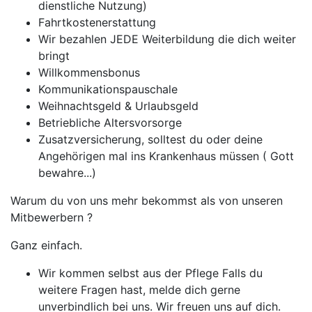
dienstliche Nutzung)
Fahrtkostenerstattung
Wir bezahlen JEDE Weiterbildung die dich weiter
bringt
Willkommensbonus
Kommunikationspauschale
Weihnachtsgeld & Urlaubsgeld
Betriebliche Altersvorsorge
Zusatzversicherung, solltest du oder deine
Angehörigen mal ins Krankenhaus müssen ( Gott
bewahre...)
Warum du von uns mehr bekommst als von unseren
Mitbewerbern ?
Ganz einfach.
Wir kommen selbst aus der Pflege Falls du
weitere Fragen hast, melde dich gerne
unverbindlich bei uns. Wir freuen uns auf dich.