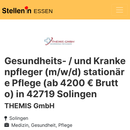
ESSEN
Gesundheits- / und Kranke
npfleger (m/w/d) stationär
e Pflege (ab 4200 € Brutt
o) in 42719 Solingen
THEMIS GmbH
Solingen
Medizin, Gesundheit, Pflege