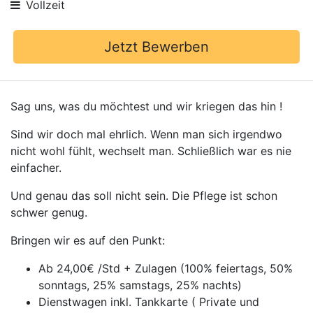
Vollzeit
Jetzt Bewerben
Sag uns, was du möchtest und wir kriegen das hin !
Sind wir doch mal ehrlich. Wenn man sich irgendwo
nicht wohl fühlt, wechselt man. Schließlich war es nie
einfacher.
Und genau das soll nicht sein. Die Pflege ist schon
schwer genug.
Bringen wir es auf den Punkt:
Ab 24,00€ /Std + Zulagen (100% feiertags, 50%
sonntags, 25% samstags, 25% nachts)
Dienstwagen inkl. Tankkarte ( Private und