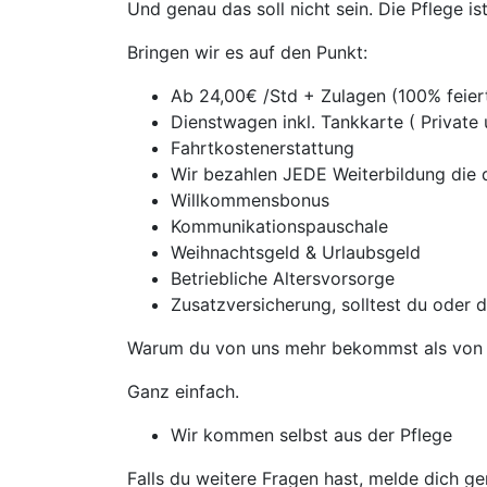
Und genau das soll nicht sein. Die Pflege i
Bringen wir es auf den Punkt:
Ab 24,00€ /Std + Zulagen (100% feie
Dienstwagen inkl. Tankkarte ( Private
Fahrtkostenerstattung
Wir bezahlen JEDE Weiterbildung die d
Willkommensbonus
Kommunikationspauschale
Weihnachtsgeld & Urlaubsgeld
Betriebliche Altersvorsorge
Zusatzversicherung, solltest du oder 
Warum du von uns mehr bekommst als von 
Ganz einfach.
Wir kommen selbst aus der Pflege
Falls du weitere Fragen hast, melde dich ge