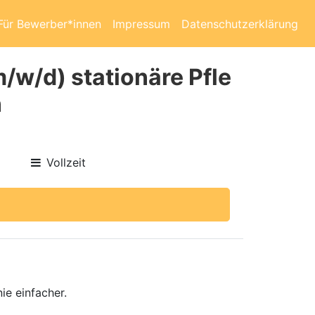
Für Bewerber*innen
Impressum
Datenschutzerklärung
/w/d) stationäre Pfle
n
Vollzeit
ie einfacher.