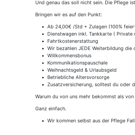
Und genau das soll nicht sein. Die Pflege i
Bringen wir es auf den Punkt:
Ab 24,00€ /Std + Zulagen (100% feie
Dienstwagen inkl. Tankkarte ( Private
Fahrtkostenerstattung
Wir bezahlen JEDE Weiterbildung die d
Willkommensbonus
Kommunikationspauschale
Weihnachtsgeld & Urlaubsgeld
Betriebliche Altersvorsorge
Zusatzversicherung, solltest du oder 
Warum du von uns mehr bekommst als von 
Ganz einfach.
Wir kommen selbst aus der Pflege Falls