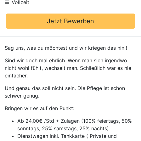
Vollzeit
Jetzt Bewerben
Sag uns, was du möchtest und wir kriegen das hin !
Sind wir doch mal ehrlich. Wenn man sich irgendwo
nicht wohl fühlt, wechselt man. Schließlich war es nie
einfacher.
Und genau das soll nicht sein. Die Pflege ist schon
schwer genug.
Bringen wir es auf den Punkt:
Ab 24,00€ /Std + Zulagen (100% feiertags, 50%
sonntags, 25% samstags, 25% nachts)
Dienstwagen inkl. Tankkarte ( Private und