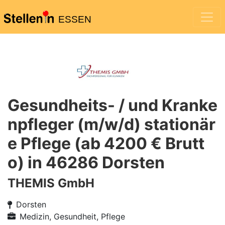
ESSEN
Gesundheits- / und Kranke
npfleger (m/w/d) stationär
e Pflege (ab 4200 € Brutt
o) in 46286 Dorsten
THEMIS GmbH
Dorsten
Medizin, Gesundheit, Pflege