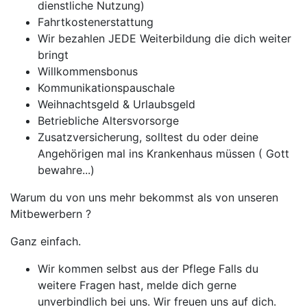
dienstliche Nutzung)
Fahrtkostenerstattung
Wir bezahlen JEDE Weiterbildung die dich weiter
bringt
Willkommensbonus
Kommunikationspauschale
Weihnachtsgeld & Urlaubsgeld
Betriebliche Altersvorsorge
Zusatzversicherung, solltest du oder deine
Angehörigen mal ins Krankenhaus müssen ( Gott
bewahre...)
Warum du von uns mehr bekommst als von unseren
Mitbewerbern ?
Ganz einfach.
Wir kommen selbst aus der Pflege Falls du
weitere Fragen hast, melde dich gerne
unverbindlich bei uns. Wir freuen uns auf dich.