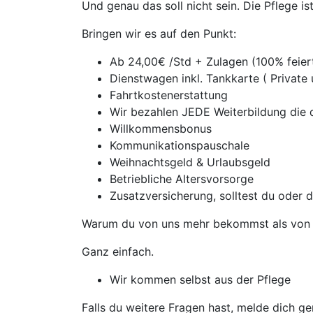
Und genau das soll nicht sein. Die Pflege i
Bringen wir es auf den Punkt:
Ab 24,00€ /Std + Zulagen (100% feie
Dienstwagen inkl. Tankkarte ( Private
Fahrtkostenerstattung
Wir bezahlen JEDE Weiterbildung die d
Willkommensbonus
Kommunikationspauschale
Weihnachtsgeld & Urlaubsgeld
Betriebliche Altersvorsorge
Zusatzversicherung, solltest du oder 
Warum du von uns mehr bekommst als von 
Ganz einfach.
Wir kommen selbst aus der Pflege
Falls du weitere Fragen hast, melde dich ge