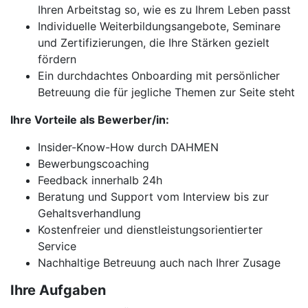
Ihren Arbeitstag so, wie es zu Ihrem Leben passt
Individuelle Weiterbildungsangebote, Seminare
und Zertifizierungen, die Ihre Stärken gezielt
fördern
Ein durchdachtes Onboarding mit persönlicher
Betreuung die für jegliche Themen zur Seite steht
Ihre Vorteile als Bewerber/in:
Insider-Know-How durch DAHMEN
Bewerbungscoaching
Feedback innerhalb 24h
Beratung und Support vom Interview bis zur
Gehaltsverhandlung
Kostenfreier und dienstleistungsorientierter
Service
Nachhaltige Betreuung auch nach Ihrer Zusage
Ihre Aufgaben