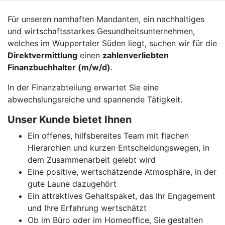
Für unseren namhaften Mandanten, ein nachhaltiges
und wirtschaftsstarkes Gesundheitsunternehmen,
welches im Wuppertaler Süden liegt, suchen wir für die
Direktvermittlung
einen
zahlenverliebten
Finanzbuchhalter (m/w/d)
.
In der Finanzabteilung erwartet Sie eine
abwechslungsreiche und spannende Tätigkeit.
Unser Kunde bietet Ihnen
Ein offenes, hilfsbereites Team mit flachen
Hierarchien und kurzen Entscheidungswegen, in
dem Zusammenarbeit gelebt wird
Eine positive, wertschätzende Atmosphäre, in der
gute Laune dazugehört
Ein attraktives Gehaltspaket, das Ihr Engagement
und Ihre Erfahrung wertschätzt
Ob im Büro oder im Homeoffice, Sie gestalten