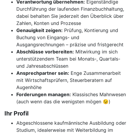
Verantwortung übernehmen:
Eigenständige
Durchführung der laufenden Finanzbuchhaltung,
dabei behalten Sie jederzeit den Überblick über
Zahlen, Konten und Prozesse
Genauigkeit zeigen:
Prüfung, Kontierung und
Buchung von Eingangs- und
Ausgangsrechnungen – präzise und fristgerecht
Abschlüsse vorbereiten:
Mitwirkung im sich
unterstützendem Team bei Monats-, Quartals-
und Jahresabschlüssen
Ansprechpartner sein:
Enge Zusammenarbeit
mit Wirtschaftsprüfern, Steuerberatern auf
Augenhöhe
Forderungen managen:
Klassisches Mahnwesen
(auch wenn das die wenigsten mögen 😉)
Ihr Profil
Abgeschlossene kaufmännische Ausbildung oder
Studium, idealerweise mit Weiterbildung im