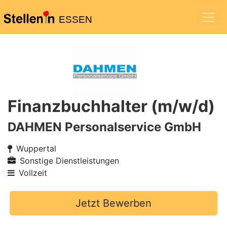
ESSEN
Finanzbuchhalter (m/w/d)
DAHMEN Personalservice GmbH
Wuppertal
Sonstige Dienstleistungen
Vollzeit
Jetzt Bewerben