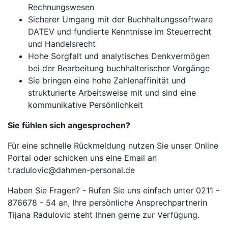
Rechnungswesen
Sicherer Umgang mit der Buchhaltungssoftware
DATEV und fundierte Kenntnisse im Steuerrecht
und Handelsrecht
Hohe Sorgfalt und analytisches Denkvermögen
bei der Bearbeitung buchhalterischer Vorgänge
Sie bringen eine hohe Zahlenaffinität und
strukturierte Arbeitsweise mit und sind eine
kommunikative Persönlichkeit
Sie fühlen sich angesprochen?
Für eine schnelle Rückmeldung nutzen Sie unser Online
Portal oder schicken uns eine Email an
t.radulovic@dahmen-personal.de
Haben Sie Fragen? - Rufen Sie uns einfach unter 0211 -
876678 - 54 an, Ihre persönliche Ansprechpartnerin
Tijana Radulovic steht Ihnen gerne zur Verfügung.