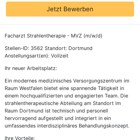
Jetzt Bewerben
Facharzt Strahlentherapie - MVZ (m/w/d)
Stellen-ID: 3562 Standort: Dortmund
Anstellungsart(en): Vollzeit
Ihr neuer Arbeitsplatz:
Ein modernes medizinisches Versorgungszentrum im
Raum Westfalen bietet eine spannende Tätigkeit in
einem hochqualifizierten und engagierten Team. Die
strahlentherapeutische Abteilung am Standort im
Raum Dortmund ist technisch und personell
hervorragend aufgestellt und integriert in ein
umfassendes interdisziplinäres Behandlungskonzept.
Ihre Vorteile: