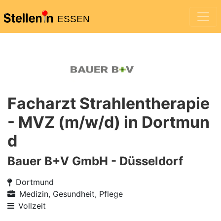
ESSEN
Facharzt Strahlentherapie
- MVZ (m/w/d) in Dortmun
d
Bauer B+V GmbH - Düsseldorf
Dortmund
Medizin, Gesundheit, Pflege
Vollzeit