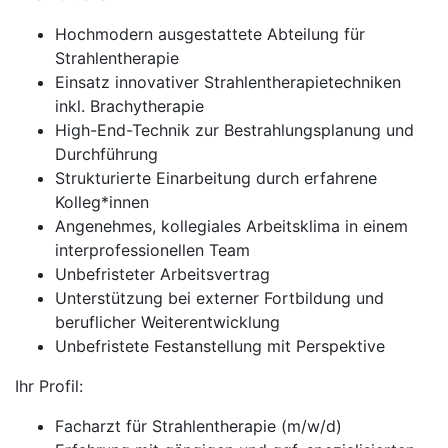
Hochmodern ausgestattete Abteilung für
Strahlentherapie
Einsatz innovativer Strahlentherapietechniken
inkl. Brachytherapie
High-End-Technik zur Bestrahlungsplanung und
Durchführung
Strukturierte Einarbeitung durch erfahrene
Kolleg*innen
Angenehmes, kollegiales Arbeitsklima in einem
interprofessionellen Team
Unbefristeter Arbeitsvertrag
Unterstützung bei externer Fortbildung und
beruflicher Weiterentwicklung
Unbefristete Festanstellung mit Perspektive
Ihr Profil:
Facharzt für Strahlentherapie (m/w/d)