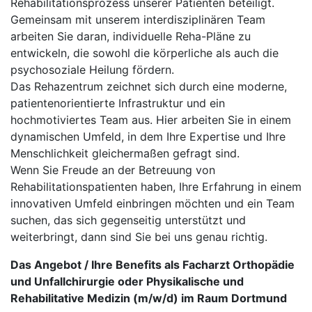
Rehabilitationsprozess unserer Patienten beteiligt.
Gemeinsam mit unserem interdisziplinären Team
arbeiten Sie daran, individuelle Reha-Pläne zu
entwickeln, die sowohl die körperliche als auch die
psychosoziale Heilung fördern.
Das Rehazentrum zeichnet sich durch eine moderne,
patientenorientierte Infrastruktur und ein
hochmotiviertes Team aus. Hier arbeiten Sie in einem
dynamischen Umfeld, in dem Ihre Expertise und Ihre
Menschlichkeit gleichermaßen gefragt sind.
Wenn Sie Freude an der Betreuung von
Rehabilitationspatienten haben, Ihre Erfahrung in einem
innovativen Umfeld einbringen möchten und ein Team
suchen, das sich gegenseitig unterstützt und
weiterbringt, dann sind Sie bei uns genau richtig.
Das Angebot / Ihre Benefits als Facharzt Orthopädie
und Unfallchirurgie oder Physikalische und
Rehabilitative Medizin (m/w/d) im Raum Dortmund