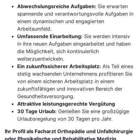
Abwechslungsreiche Aufgaben:
Sie erwarten
spannende und verantwortungsvolle Aufgaben in
einem dynamischen und engagierten
Arbeitsumfeld.
Umfassende Einarbeitung:
Sie werden intensiv
in Ihre neuen Aufgaben eingearbeitet und haben
die Möglichkeit, sich kontinuierlich
weiterzuentwickeln.
Ein zukunftssicherer Arbeitsplatz:
Als Teil eines
stetig wachsenden Unternehmens profitieren Sie
von einem sicheren Arbeitsplatz in einem
zukunftsfähigen und innovativen Bereich der
Gesundheitsversorgung.
Attraktive leistungsgerechte Vergütung
30 Tage Urlaub:
Genießen Sie eine großzügige
Urlaubsregelung von 30 Tagen pro Jahr.
Ihr Profil als Facharzt Orthopädie und Unfallchirurgie
oder Physikalische und Rehabilitative Medizin