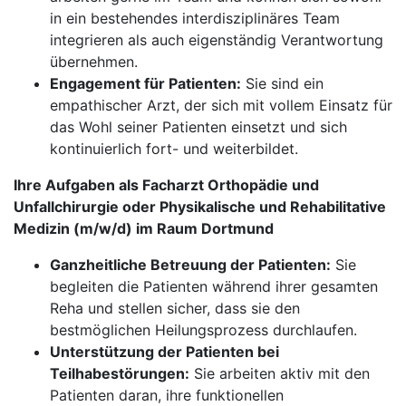
in ein bestehendes interdisziplinäres Team
integrieren als auch eigenständig Verantwortung
übernehmen.
Engagement für Patienten:
Sie sind ein
empathischer Arzt, der sich mit vollem Einsatz für
das Wohl seiner Patienten einsetzt und sich
kontinuierlich fort- und weiterbildet.
Ihre Aufgaben als Facharzt Orthopädie und
Unfallchirurgie oder Physikalische und Rehabilitative
Medizin (m/w/d) im Raum Dortmund
Ganzheitliche Betreuung der Patienten:
Sie
begleiten die Patienten während ihrer gesamten
Reha und stellen sicher, dass sie den
bestmöglichen Heilungsprozess durchlaufen.
Unterstützung der Patienten bei
Teilhabestörungen:
Sie arbeiten aktiv mit den
Patienten daran, ihre funktionellen