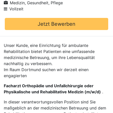
Medizin, Gesundheit, Pflege
Vollzeit
Jetzt Bewerben
Unser Kunde, eine Einrichtung für ambulante
Rehabilitation bietet Patienten eine umfassende
medizinische Betreuung, um ihre Lebensqualität
nachhaltig zu verbessern.
Im Raum Dortmund suchen wir derzeit einen
engagierten
Facharzt Orthopädie und Unfallchirurgie oder
Physikalische und Rehabilitative Medizin (m/w/d)
.
In dieser verantwortungsvollen Position sind Sie
maßgeblich an der medizinischen Betreuung und dem