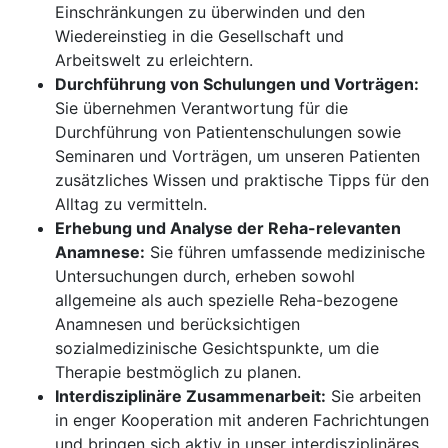
Einschränkungen zu überwinden und den
Wiedereinstieg in die Gesellschaft und
Arbeitswelt zu erleichtern.
Durchführung von Schulungen und Vorträgen:
Sie übernehmen Verantwortung für die
Durchführung von Patientenschulungen sowie
Seminaren und Vorträgen, um unseren Patienten
zusätzliches Wissen und praktische Tipps für den
Alltag zu vermitteln.
Erhebung und Analyse der Reha-relevanten
Anamnese:
Sie führen umfassende medizinische
Untersuchungen durch, erheben sowohl
allgemeine als auch spezielle Reha-bezogene
Anamnesen und berücksichtigen
sozialmedizinische Gesichtspunkte, um die
Therapie bestmöglich zu planen.
Interdisziplinäre Zusammenarbeit:
Sie arbeiten
in enger Kooperation mit anderen Fachrichtungen
und bringen sich aktiv in unser interdisziplinäres