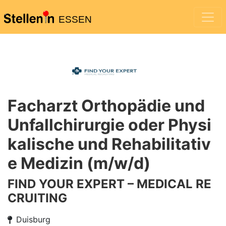
ESSEN
Facharzt Orthopädie und
Unfallchirurgie oder Physi
kalische und Rehabilitativ
e Medizin (m/w/d)
FIND YOUR EXPERT – MEDICAL RE
CRUITING
Duisburg