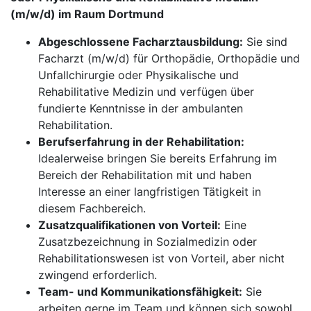
(m/w/d) im Raum Dortmund
Abgeschlossene Facharztausbildung:
Sie sind
Facharzt (m/w/d) für Orthopädie, Orthopädie und
Unfallchirurgie oder Physikalische und
Rehabilitative Medizin und verfügen über
fundierte Kenntnisse in der ambulanten
Rehabilitation.
Berufserfahrung in der Rehabilitation:
Idealerweise bringen Sie bereits Erfahrung im
Bereich der Rehabilitation mit und haben
Interesse an einer langfristigen Tätigkeit in
diesem Fachbereich.
Zusatzqualifikationen von Vorteil:
Eine
Zusatzbezeichnung in Sozialmedizin oder
Rehabilitationswesen ist von Vorteil, aber nicht
zwingend erforderlich.
Team- und Kommunikationsfähigkeit:
Sie
arbeiten gerne im Team und können sich sowohl