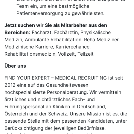
Team ein, um eine bestmögliche
Patientenversorgung zu gewährleisten.
Jetzt suchen wir Sie als Mitarbeiter aus den
Bereichen:
Facharzt, Fachärztin, Physikalische
Medizin, Ambulante Rehabilitation, Reha Mediziner,
Medizinische Karriere, Karrierechance,
Rehabilitationsmedizin, Vollzeit, Teilzeit
Über uns
FIND YOUR EXPERT – MEDICAL RECRUITING ist seit
2012 eine auf das Gesundheitswesen
hochspezialisierte Personalberatung. Wir vermitteln
ärztliches und nichtärztliches Fach- und
Führungspersonal an Kliniken in Deutschland,
Österreich und der Schweiz. Unsere Mission ist es, die
passende Stelle mit dem passenden Kandidaten, unter
Berücksichtigung der jeweiligen Bedürfnisse,