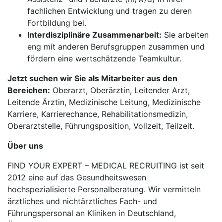
fachlichen Entwicklung und tragen zu deren
Fortbildung bei.
Interdisziplinäre Zusammenarbeit:
Sie arbeiten
eng mit anderen Berufsgruppen zusammen und
fördern eine wertschätzende Teamkultur.
Jetzt suchen wir Sie als Mitarbeiter aus den
Bereichen:
Oberarzt, Oberärztin, Leitender Arzt,
Leitende Ärztin, Medizinische Leitung, Medizinische
Karriere, Karrierechance, Rehabilitationsmedizin,
Oberarztstelle, Führungsposition, Vollzeit, Teilzeit.
Über uns
FIND YOUR EXPERT – MEDICAL RECRUITING ist seit
2012 eine auf das Gesundheitswesen
hochspezialisierte Personalberatung. Wir vermitteln
ärztliches und nichtärztliches Fach- und
Führungspersonal an Kliniken in Deutschland,