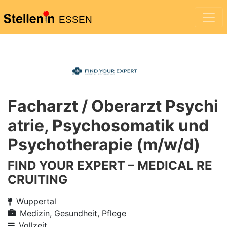
ESSEN
Facharzt / Oberarzt Psychi
atrie, Psychosomatik und
Psychotherapie (m/w/d)
FIND YOUR EXPERT – MEDICAL RE
CRUITING
Wuppertal
Medizin, Gesundheit, Pflege
Vollzeit