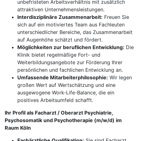
unbefristeten Arbeitsverhältnis mit zusätzlich
attraktiven Unternehmensleistungen.
Interdisziplinäre Zusammenarbeit:
Freuen Sie
sich auf ein motiviertes Team aus Fachleuten
unterschiedlicher Bereiche, das Zusammenarbeit
auf Augenhöhe schätzt und fördert.
Möglichkeiten zur beruflichen Entwicklung:
Die
Klinik bietet regelmäßige Fort- und
Weiterbildungsangebote zur Förderung Ihrer
persönlichen und fachlichen Entwicklung an.
Umfassende Mitarbeiterphilosophie:
Wir legen
großen Wert auf Wertschätzung und eine
ausgewogene Work-Life-Balance, die ein
positives Arbeitsumfeld schafft.
Ihr Profil als Facharzt / Oberarzt Psychiatrie,
Psychosomatik und Psychotherapie (m/w/d) im
Raum Köln
Fachärztliche Qualifikation:
Sie sind Facharzt