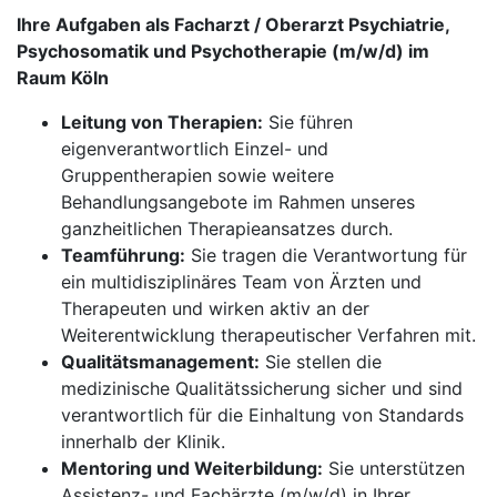
Ihre Aufgaben als Facharzt / Oberarzt Psychiatrie,
Psychosomatik und Psychotherapie (m/w/d) im
Raum Köln
Leitung von Therapien:
Sie führen
eigenverantwortlich Einzel- und
Gruppentherapien sowie weitere
Behandlungsangebote im Rahmen unseres
ganzheitlichen Therapieansatzes durch.
Teamführung:
Sie tragen die Verantwortung für
ein multidisziplinäres Team von Ärzten und
Therapeuten und wirken aktiv an der
Weiterentwicklung therapeutischer Verfahren mit.
Qualitätsmanagement:
Sie stellen die
medizinische Qualitätssicherung sicher und sind
verantwortlich für die Einhaltung von Standards
innerhalb der Klinik.
Mentoring und Weiterbildung:
Sie unterstützen
Assistenz- und Fachärzte (m/w/d) in Ihrer