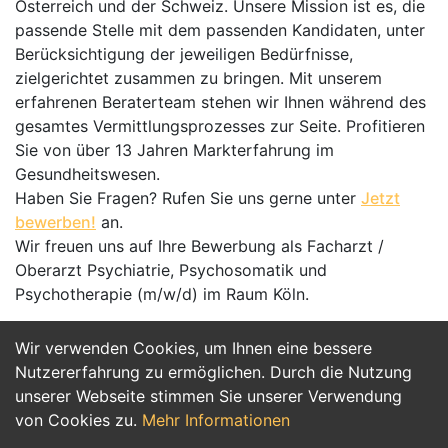
Österreich und der Schweiz. Unsere Mission ist es, die
passende Stelle mit dem passenden Kandidaten, unter
Berücksichtigung der jeweiligen Bedürfnisse,
zielgerichtet zusammen zu bringen. Mit unserem
erfahrenen Beraterteam stehen wir Ihnen während des
gesamtes Vermittlungsprozesses zur Seite. Profitieren
Sie von über 13 Jahren Markterfahrung im
Gesundheitswesen.
Haben Sie Fragen? Rufen Sie uns gerne unter
Jetzt
bewerben!
an.
Wir freuen uns auf Ihre Bewerbung als Facharzt /
Oberarzt Psychiatrie, Psychosomatik und
Psychotherapie (m/w/d) im Raum Köln.
Wir verwenden Cookies, um Ihnen eine bessere
Jetzt Bewerben
Nutzererfahrung zu ermöglichen. Durch die Nutzung
unserer Webseite stimmen Sie unserer Verwendung
von Cookies zu.
Mehr Informationen