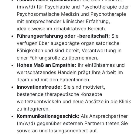
(m/w/d) für Psychiatrie und Psychotherapie oder
Psychosomatische Medizin und Psychotherapie
mit entsprechender klinischer Erfahrung,
idealerweise im rehabilitativen Bereich.
Führungserfahrung oder -bereitschaft:
Sie
verfügen über ausgeprägte organisatorische
Fähigkeiten und sind bereit, Verantwortung in
einer Führungsrolle zu übernehmen.
Hohes Maß an Empathie:
Ihr einfühlsames und
wertschätzendes Handeln prägt Ihre Arbeit im
Team und mit den Patient:innen.
Innovationsfreude:
Sie sind motiviert,
bestehende therapeutische Konzepte
weiterzuentwickeln und neue Ansätze in die Klinik
zu integrieren.
Kommunikationsgeschick:
Als Ansprechpartner
(m/w/d) gegenüber externen Partnern treten Sie
souverän und lösungsorientiert auf.