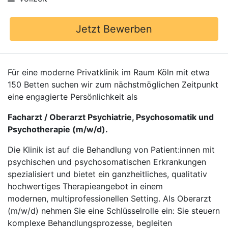
Jetzt Bewerben
Für eine moderne Privatklinik im Raum Köln mit etwa
150 Betten suchen wir zum nächstmöglichen Zeitpunkt
eine engagierte Persönlichkeit als
Facharzt / Oberarzt Psychiatrie, Psychosomatik und
Psychotherapie (m/w/d).
Die Klinik ist auf die Behandlung von Patient:innen mit
psychischen und psychosomatischen Erkrankungen
spezialisiert und bietet ein ganzheitliches, qualitativ
hochwertiges Therapieangebot in einem
modernen, multiprofessionellen Setting. Als Oberarzt
(m/w/d) nehmen Sie eine Schlüsselrolle ein: Sie steuern
komplexe Behandlungsprozesse, begleiten