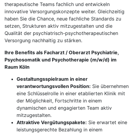
therapeutische Teams fachlich und entwickeln
innovative Versorgungskonzepte weiter. Gleichzeitig
haben Sie die Chance, neue fachliche Standards zu
setzen, Strukturen aktiv mitzugestalten und die
Qualität der psychiatrisch-psychotherapeutischen
Versorgung nachhaltig zu stärken.
Ihre Benefits als Facharzt / Oberarzt Psychiatrie,
Psychosomatik und Psychotherapie (m/w/d) im
Raum Köln
Gestaltungsspielraum in einer
verantwortungsvollen Position:
Sie übernehmen
eine Schlüsselrolle in einer etablierten Klinik mit
der Möglichkeit, Fortschritte in einem
dynamischen und engagierten Team aktiv
mitzugestalten.
Attraktive Vergütungspakete:
Sie erwartet eine
leistungsgerechte Bezahlung in einem