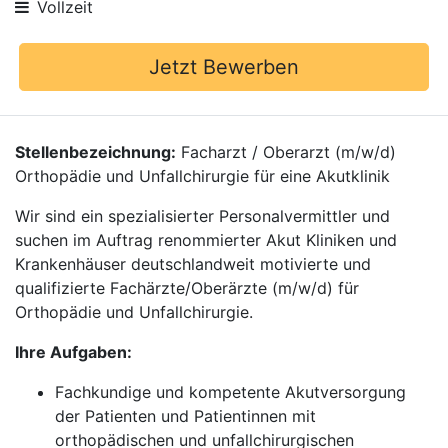
Vollzeit
Jetzt Bewerben
Stellenbezeichnung:
Facharzt / Oberarzt (m/w/d)
Orthopädie und Unfallchirurgie für eine Akutklinik
Wir sind ein spezialisierter Personalvermittler und
suchen im Auftrag renommierter Akut Kliniken und
Krankenhäuser deutschlandweit motivierte und
qualifizierte Fachärzte/Oberärzte (m/w/d) für
Orthopädie und Unfallchirurgie.
Ihre Aufgaben:
Fachkundige und kompetente Akutversorgung
der Patienten und Patientinnen mit
orthopädischen und unfallchirurgischen