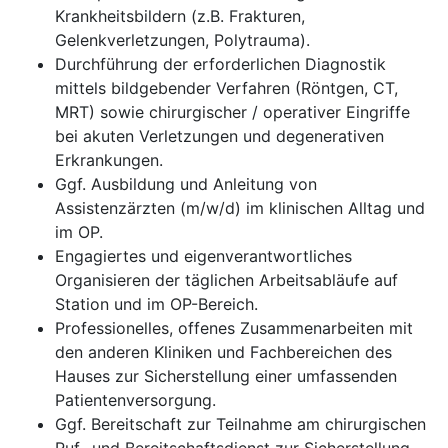
Krankheitsbildern (z.B. Frakturen,
Gelenkverletzungen, Polytrauma).
Durchführung der erforderlichen Diagnostik
mittels bildgebender Verfahren (Röntgen, CT,
MRT) sowie chirurgischer / operativer Eingriffe
bei akuten Verletzungen und degenerativen
Erkrankungen.
Ggf. Ausbildung und Anleitung von
Assistenzärzten (m/w/d) im klinischen Alltag und
im OP.
Engagiertes und eigenverantwortliches
Organisieren der täglichen Arbeitsabläufe auf
Station und im OP-Bereich.
Professionelles, offenes Zusammenarbeiten mit
den anderen Kliniken und Fachbereichen des
Hauses zur Sicherstellung einer umfassenden
Patientenversorgung.
Ggf. Bereitschaft zur Teilnahme am chirurgischen