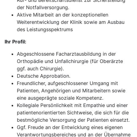
Ruf- und Bereitschaftsdienst zur Sicherstellung
der Notfallversorgung.
Aktive Mitarbeit an der konzeptionellen
Weiterentwicklung der Klinik sowie am Ausbau
des Leistungsspektrums
Ihr Profil:
Abgeschlossene Facharztausbildung in der
Orthopädie und Unfallchirurgie (für Oberärzte
ggf. auch Chirurgie).
Deutsche Approbation.
Freundlicher, aufgeschlossener Umgang mit
Patienten, Angehörigen und Mitarbeitern sowie
eine ausgeprägte soziale Kompetenz.
Kollegiale Persönlichkeit mit Empathie und einer
patientenorientierten Sichtweise, die sich für die
bestmögliche Versorgung der Patienten einsetzt.
Ggf. Freude an der Entwicklung eines eigenen
Verantwortungsbereiches und an der Übernahme