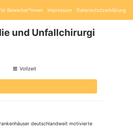
Für Bewerber*innen
Impressum
Datenschutzerklärung
ie und Unfallchirurgi
Vollzeit
 Krankenhäuser deutschlandweit motivierte