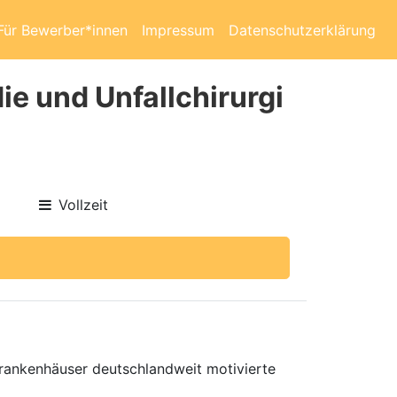
Für Bewerber*innen
Impressum
Datenschutzerklärung
ie und Unfallchirurgi
Vollzeit
 Krankenhäuser deutschlandweit motivierte