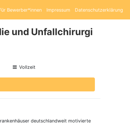
Für Bewerber*innen
Impressum
Datenschutzerklärung
ie und Unfallchirurgi
Vollzeit
 Krankenhäuser deutschlandweit motivierte