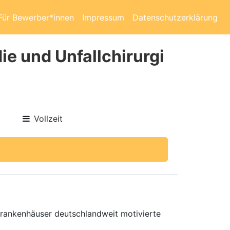
Für Bewerber*innen
Impressum
Datenschutzerklärung
ie und Unfallchirurgi
Vollzeit
 Krankenhäuser deutschlandweit motivierte