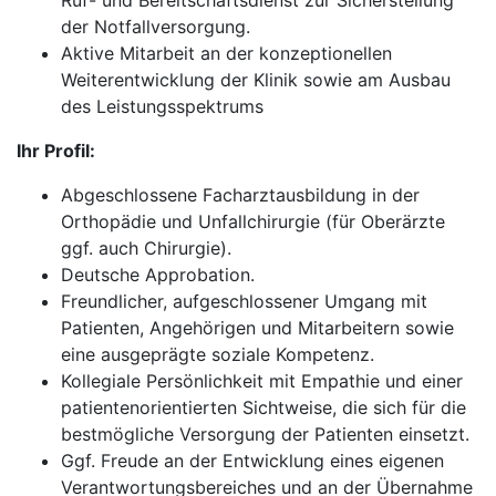
Ruf- und Bereitschaftsdienst zur Sicherstellung
der Notfallversorgung.
Aktive Mitarbeit an der konzeptionellen
Weiterentwicklung der Klinik sowie am Ausbau
des Leistungsspektrums
Ihr Profil:
Abgeschlossene Facharztausbildung in der
Orthopädie und Unfallchirurgie (für Oberärzte
ggf. auch Chirurgie).
Deutsche Approbation.
Freundlicher, aufgeschlossener Umgang mit
Patienten, Angehörigen und Mitarbeitern sowie
eine ausgeprägte soziale Kompetenz.
Kollegiale Persönlichkeit mit Empathie und einer
patientenorientierten Sichtweise, die sich für die
bestmögliche Versorgung der Patienten einsetzt.
Ggf. Freude an der Entwicklung eines eigenen
Verantwortungsbereiches und an der Übernahme