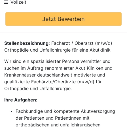
Vollzeit
Jetzt Bewerben
Stellenbezeichnung:
Facharzt / Oberarzt (m/w/d)
Orthopädie und Unfallchirurgie für eine Akutklinik
Wir sind ein spezialisierter Personalvermittler und
suchen im Auftrag renommierter Akut Kliniken und
Krankenhäuser deutschlandweit motivierte und
qualifizierte Fachärzte/Oberärzte (m/w/d) für
Orthopädie und Unfallchirurgie.
Ihre Aufgaben:
Fachkundige und kompetente Akutversorgung
der Patienten und Patientinnen mit
orthopädischen und unfallchirurgischen