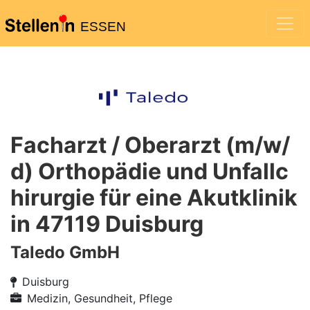
ESSEN
Facharzt / Oberarzt (m/w/
d) Orthopädie und Unfallc
hirurgie für eine Akutklinik
in 47119 Duisburg
Taledo GmbH
Duisburg
Medizin, Gesundheit, Pflege