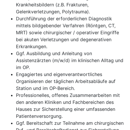
Krankheitsbildern (z.B. Frakturen,
Gelenkverletzungen, Polytrauma).
Durchführung der erforderlichen Diagnostik
mittels bildgebender Verfahren (Röntgen, CT,
MRT) sowie chirurgischer / operativer Eingriffe
bei akuten Verletzungen und degenerativen
Erkrankungen.
Ggf. Ausbildung und Anleitung von
Assistenzärzten (m/w/d) im klinischen Alltag und
im OP.
Engagiertes und eigenverantwortliches
Organisieren der täglichen Arbeitsabläufe auf
Station und im OP-Bereich.
Professionelles, offenes Zusammenarbeiten mit
den anderen Kliniken und Fachbereichen des
Hauses zur Sicherstellung einer umfassenden
Patientenversorgung.
Ggf. Bereitschaft zur Teilnahme am chirurgischen