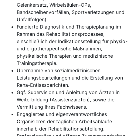
Gelenkersatz, Wirbelsäulen-OPs,
Bandscheibenvorfällen, Sportverletzungen und
Unfallfolgen).
Fundierte Diagnostik und Therapieplanung im
Rahmen des Rehabilitationsprozesses,
einschließlich der Indikationsstellung für physio-
und ergotherapeutische Maßnahmen,
physikalische Therapien und medizinische
Trainingstherapie.
Übernahme von sozialmedizinischen
Leistungsbeurteilungen und die Erstellung von
Reha-Entlassberichten.
Ggf. Supervision und Anleitung von Ärzten in
Weiterbildung (Assistenzärzten), sowie die
Vermittlung Ihres Fachwissens.
Engagiertes und eigenverantwortliches
Organisieren der täglichen Arbeitsabläufe
innerhalb der Rehabilitationsabteilung.