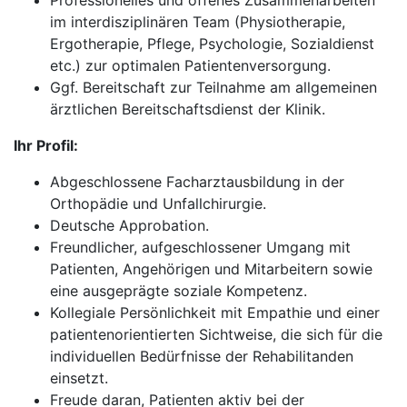
Professionelles und offenes Zusammenarbeiten
im interdisziplinären Team (Physiotherapie,
Ergotherapie, Pflege, Psychologie, Sozialdienst
etc.) zur optimalen Patientenversorgung.
Ggf. Bereitschaft zur Teilnahme am allgemeinen
ärztlichen Bereitschaftsdienst der Klinik.
Ihr Profil:
Abgeschlossene Facharztausbildung in der
Orthopädie und Unfallchirurgie.
Deutsche Approbation.
Freundlicher, aufgeschlossener Umgang mit
Patienten, Angehörigen und Mitarbeitern sowie
eine ausgeprägte soziale Kompetenz.
Kollegiale Persönlichkeit mit Empathie und einer
patientenorientierten Sichtweise, die sich für die
individuellen Bedürfnisse der Rehabilitanden
einsetzt.
Freude daran, Patienten aktiv bei der