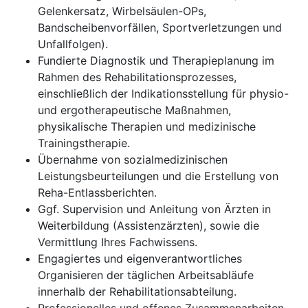
Gelenkersatz, Wirbelsäulen-OPs,
Bandscheibenvorfällen, Sportverletzungen und
Unfallfolgen).
Fundierte Diagnostik und Therapieplanung im
Rahmen des Rehabilitationsprozesses,
einschließlich der Indikationsstellung für physio-
und ergotherapeutische Maßnahmen,
physikalische Therapien und medizinische
Trainingstherapie.
Übernahme von sozialmedizinischen
Leistungsbeurteilungen und die Erstellung von
Reha-Entlassberichten.
Ggf. Supervision und Anleitung von Ärzten in
Weiterbildung (Assistenzärzten), sowie die
Vermittlung Ihres Fachwissens.
Engagiertes und eigenverantwortliches
Organisieren der täglichen Arbeitsabläufe
innerhalb der Rehabilitationsabteilung.