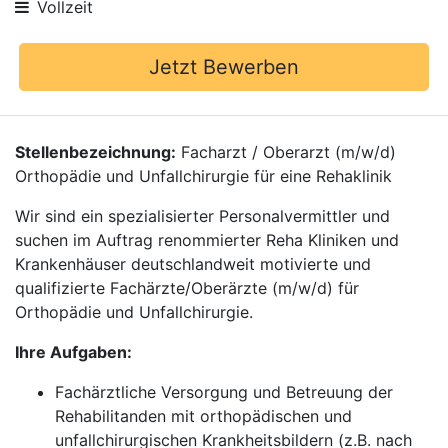
Vollzeit
Jetzt Bewerben
Stellenbezeichnung:
Facharzt / Oberarzt (m/w/d)
Orthopädie und Unfallchirurgie für eine Rehaklinik
Wir sind ein spezialisierter Personalvermittler und
suchen im Auftrag renommierter Reha Kliniken und
Krankenhäuser deutschlandweit motivierte und
qualifizierte Fachärzte/Oberärzte (m/w/d) für
Orthopädie und Unfallchirurgie.
Ihre Aufgaben:
Fachärztliche Versorgung und Betreuung der
Rehabilitanden mit orthopädischen und
unfallchirurgischen Krankheitsbildern (z.B. nach