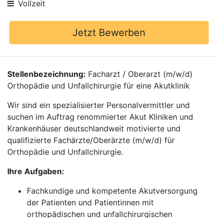
Vollzeit
Jetzt Bewerben
Stellenbezeichnung:
Facharzt / Oberarzt (m/w/d)
Orthopädie und Unfallchirurgie für eine Akutklinik
Wir sind ein spezialisierter Personalvermittler und
suchen im Auftrag renommierter Akut Kliniken und
Krankenhäuser deutschlandweit motivierte und
qualifizierte Fachärzte/Oberärzte (m/w/d) für
Orthopädie und Unfallchirurgie.
Ihre Aufgaben:
Fachkundige und kompetente Akutversorgung
der Patienten und Patientinnen mit
orthopädischen und unfallchirurgischen