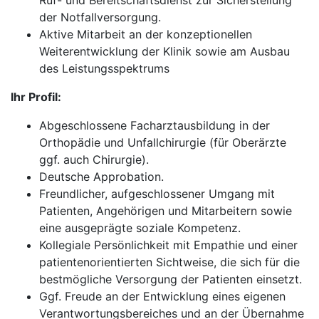
Ruf- und Bereitschaftsdienst zur Sicherstellung
der Notfallversorgung.
Aktive Mitarbeit an der konzeptionellen
Weiterentwicklung der Klinik sowie am Ausbau
des Leistungsspektrums
Ihr Profil:
Abgeschlossene Facharztausbildung in der
Orthopädie und Unfallchirurgie (für Oberärzte
ggf. auch Chirurgie).
Deutsche Approbation.
Freundlicher, aufgeschlossener Umgang mit
Patienten, Angehörigen und Mitarbeitern sowie
eine ausgeprägte soziale Kompetenz.
Kollegiale Persönlichkeit mit Empathie und einer
patientenorientierten Sichtweise, die sich für die
bestmögliche Versorgung der Patienten einsetzt.
Ggf. Freude an der Entwicklung eines eigenen
Verantwortungsbereiches und an der Übernahme