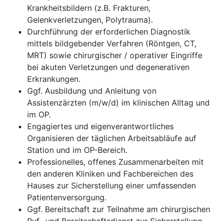
Krankheitsbildern (z.B. Frakturen,
Gelenkverletzungen, Polytrauma).
Durchführung der erforderlichen Diagnostik
mittels bildgebender Verfahren (Röntgen, CT,
MRT) sowie chirurgischer / operativer Eingriffe
bei akuten Verletzungen und degenerativen
Erkrankungen.
Ggf. Ausbildung und Anleitung von
Assistenzärzten (m/w/d) im klinischen Alltag und
im OP.
Engagiertes und eigenverantwortliches
Organisieren der täglichen Arbeitsabläufe auf
Station und im OP-Bereich.
Professionelles, offenes Zusammenarbeiten mit
den anderen Kliniken und Fachbereichen des
Hauses zur Sicherstellung einer umfassenden
Patientenversorgung.
Ggf. Bereitschaft zur Teilnahme am chirurgischen