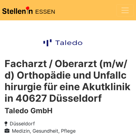
ESSEN
Facharzt / Oberarzt (m/w/
d) Orthopädie und Unfallc
hirurgie für eine Akutklinik
in 40627 Düsseldorf
Taledo GmbH
Düsseldorf
Medizin, Gesundheit, Pflege