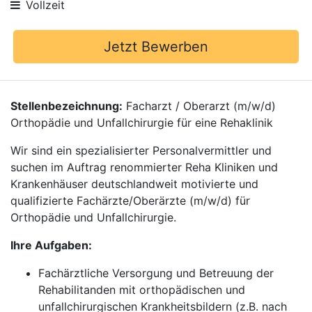
Vollzeit
Jetzt Bewerben
Stellenbezeichnung:
Facharzt / Oberarzt (m/w/d)
Orthopädie und Unfallchirurgie für eine Rehaklinik
Wir sind ein spezialisierter Personalvermittler und
suchen im Auftrag renommierter Reha Kliniken und
Krankenhäuser deutschlandweit motivierte und
qualifizierte Fachärzte/Oberärzte (m/w/d) für
Orthopädie und Unfallchirurgie.
Ihre Aufgaben:
Fachärztliche Versorgung und Betreuung der
Rehabilitanden mit orthopädischen und
unfallchirurgischen Krankheitsbildern (z.B. nach