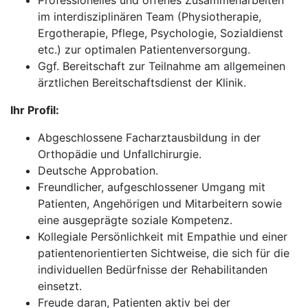
Professionelles und offenes Zusammenarbeiten
im interdisziplinären Team (Physiotherapie,
Ergotherapie, Pflege, Psychologie, Sozialdienst
etc.) zur optimalen Patientenversorgung.
Ggf. Bereitschaft zur Teilnahme am allgemeinen
ärztlichen Bereitschaftsdienst der Klinik.
Ihr Profil:
Abgeschlossene Facharztausbildung in der
Orthopädie und Unfallchirurgie.
Deutsche Approbation.
Freundlicher, aufgeschlossener Umgang mit
Patienten, Angehörigen und Mitarbeitern sowie
eine ausgeprägte soziale Kompetenz.
Kollegiale Persönlichkeit mit Empathie und einer
patientenorientierten Sichtweise, die sich für die
individuellen Bedürfnisse der Rehabilitanden
einsetzt.
Freude daran, Patienten aktiv bei der