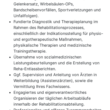
Gelenkersatz, Wirbelsäulen-OPs,
Bandscheibenvorfällen, Sportverletzungen und
Unfallfolgen).
Fundierte Diagnostik und Therapieplanung im
Rahmen des Rehabilitationsprozesses,
einschließlich der Indikationsstellung für physio-
und ergotherapeutische Maßnahmen,
physikalische Therapien und medizinische
Trainingstherapie.
Übernahme von sozialmedizinischen
Leistungsbeurteilungen und die Erstellung von
Reha-Entlassberichten.
Ggf. Supervision und Anleitung von Ärzten in
Weiterbildung (Assistenzärzten), sowie die
Vermittlung Ihres Fachwissens.
Engagiertes und eigenverantwortliches
Organisieren der täglichen Arbeitsabläufe
innerhalb der Rehabilitationsabteilung.