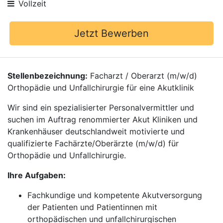
Vollzeit
Jetzt Bewerben
Stellenbezeichnung:
Facharzt / Oberarzt (m/w/d)
Orthopädie und Unfallchirurgie für eine Akutklinik
Wir sind ein spezialisierter Personalvermittler und
suchen im Auftrag renommierter Akut Kliniken und
Krankenhäuser deutschlandweit motivierte und
qualifizierte Fachärzte/Oberärzte (m/w/d) für
Orthopädie und Unfallchirurgie.
Ihre Aufgaben:
Fachkundige und kompetente Akutversorgung
der Patienten und Patientinnen mit
orthopädischen und unfallchirurgischen