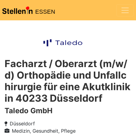
ESSEN
Facharzt / Oberarzt (m/w/
d) Orthopädie und Unfallc
hirurgie für eine Akutklinik
in 40233 Düsseldorf
Taledo GmbH
Düsseldorf
Medizin, Gesundheit, Pflege