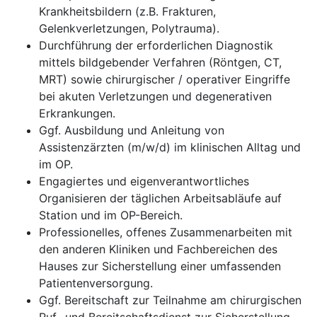
Krankheitsbildern (z.B. Frakturen,
Gelenkverletzungen, Polytrauma).
Durchführung der erforderlichen Diagnostik
mittels bildgebender Verfahren (Röntgen, CT,
MRT) sowie chirurgischer / operativer Eingriffe
bei akuten Verletzungen und degenerativen
Erkrankungen.
Ggf. Ausbildung und Anleitung von
Assistenzärzten (m/w/d) im klinischen Alltag und
im OP.
Engagiertes und eigenverantwortliches
Organisieren der täglichen Arbeitsabläufe auf
Station und im OP-Bereich.
Professionelles, offenes Zusammenarbeiten mit
den anderen Kliniken und Fachbereichen des
Hauses zur Sicherstellung einer umfassenden
Patientenversorgung.
Ggf. Bereitschaft zur Teilnahme am chirurgischen