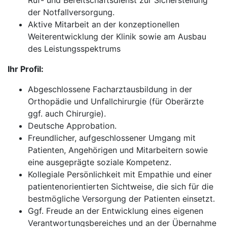
Ruf- und Bereitschaftsdienst zur Sicherstellung
der Notfallversorgung.
Aktive Mitarbeit an der konzeptionellen
Weiterentwicklung der Klinik sowie am Ausbau
des Leistungsspektrums
Ihr Profil:
Abgeschlossene Facharztausbildung in der
Orthopädie und Unfallchirurgie (für Oberärzte
ggf. auch Chirurgie).
Deutsche Approbation.
Freundlicher, aufgeschlossener Umgang mit
Patienten, Angehörigen und Mitarbeitern sowie
eine ausgeprägte soziale Kompetenz.
Kollegiale Persönlichkeit mit Empathie und einer
patientenorientierten Sichtweise, die sich für die
bestmögliche Versorgung der Patienten einsetzt.
Ggf. Freude an der Entwicklung eines eigenen
Verantwortungsbereiches und an der Übernahme