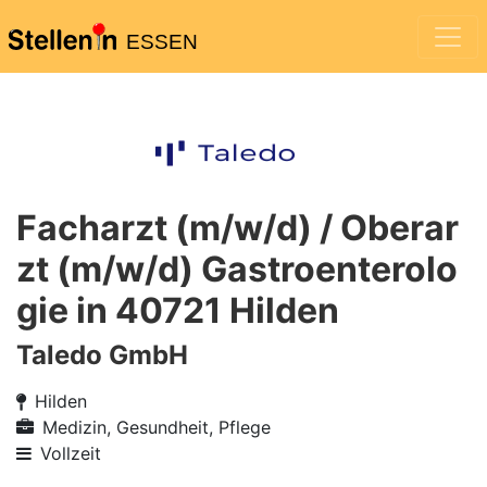
ESSEN
Facharzt (m/w/d) / Oberar
zt (m/w/d) Gastroenterolo
gie in 40721 Hilden
Taledo GmbH
Hilden
Medizin, Gesundheit, Pflege
Vollzeit