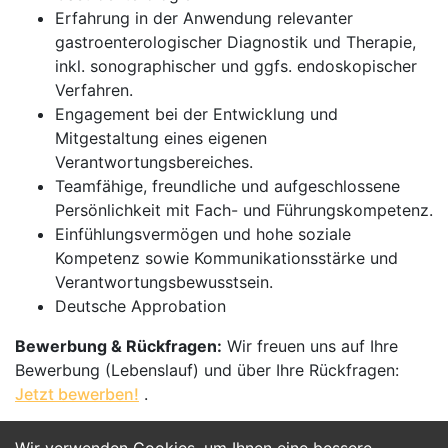
Erfahrung in der Anwendung relevanter
gastroenterologischer Diagnostik und Therapie,
inkl. sonographischer und ggfs. endoskopischer
Verfahren.
Engagement bei der Entwicklung und
Mitgestaltung eines eigenen
Verantwortungsbereiches.
Teamfähige, freundliche und aufgeschlossene
Persönlichkeit mit Fach- und Führungskompetenz.
Einfühlungsvermögen und hohe soziale
Kompetenz sowie Kommunikationsstärke und
Verantwortungsbewusstsein.
Deutsche Approbation
Bewerbung & Rückfragen:
Wir freuen uns auf Ihre
Bewerbung (Lebenslauf) und über Ihre Rückfragen:
Jetzt bewerben!
.