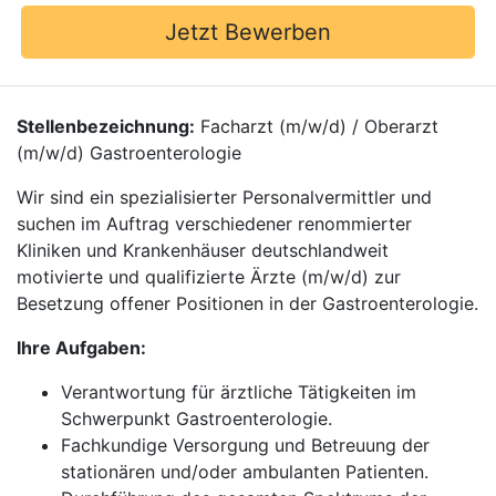
Jetzt Bewerben
Stellenbezeichnung:
Facharzt (m/w/d) / Oberarzt
(m/w/d) Gastroenterologie
Wir sind ein spezialisierter Personalvermittler und
suchen im Auftrag verschiedener renommierter
Kliniken und Krankenhäuser deutschlandweit
motivierte und qualifizierte Ärzte (m/w/d) zur
Besetzung offener Positionen in der Gastroenterologie.
Ihre Aufgaben:
Verantwortung für ärztliche Tätigkeiten im
Schwerpunkt Gastroenterologie.
Fachkundige Versorgung und Betreuung der
stationären und/oder ambulanten Patienten.