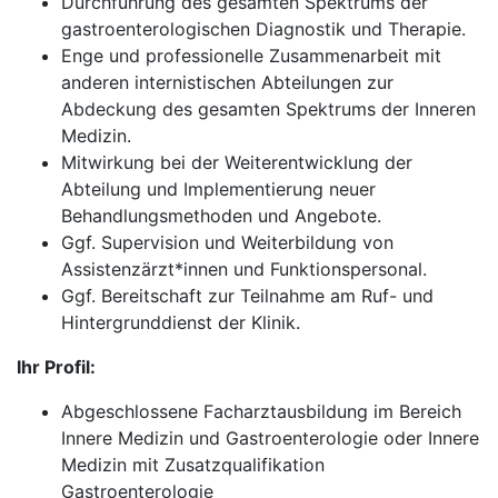
Durchführung des gesamten Spektrums der
gastroenterologischen Diagnostik und Therapie.
Enge und professionelle Zusammenarbeit mit
anderen internistischen Abteilungen zur
Abdeckung des gesamten Spektrums der Inneren
Medizin.
Mitwirkung bei der Weiterentwicklung der
Abteilung und Implementierung neuer
Behandlungsmethoden und Angebote.
Ggf. Supervision und Weiterbildung von
Assistenzärzt*innen und Funktionspersonal.
Ggf. Bereitschaft zur Teilnahme am Ruf- und
Hintergrunddienst der Klinik.
Ihr Profil:
Abgeschlossene Facharztausbildung im Bereich
Innere Medizin und Gastroenterologie oder Innere
Medizin mit Zusatzqualifikation
Gastroenterologie