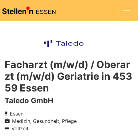
ESSEN
Facharzt (m/w/d) / Oberar
zt (m/w/d) Geriatrie in 453
59 Essen
Taledo GmbH
Essen
Medizin, Gesundheit, Pflege
Vollzeit