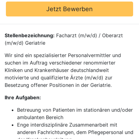
Jetzt Bewerben
Stellenbezeichnung:
Facharzt (m/w/d) / Oberarzt
(m/w/d) Geriatrie
Wir sind ein spezialisierter Personalvermittler und
suchen im Auftrag verschiedener renommierter
Kliniken und Krankenhäuser deutschlandweit
motivierte und qualifizierte Ärzte (m/w/d) zur
Besetzung offener Positionen in der Geriatrie.
Ihre Aufgaben:
Betreuung von Patienten im stationären und/oder
ambulanten Bereich
Enge interdisziplinäre Zusammenarbeit mit
anderen Fachrichtungen, dem Pflegepersonal und