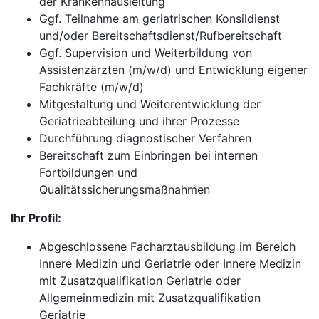
der Krankenhausleitung
Ggf. Teilnahme am geriatrischen Konsildienst
und/oder Bereitschaftsdienst/Rufbereitschaft
Ggf. Supervision und Weiterbildung von
Assistenzärzten (m/w/d) und Entwicklung eigener
Fachkräfte (m/w/d)
Mitgestaltung und Weiterentwicklung der
Geriatrieabteilung und ihrer Prozesse
Durchführung diagnostischer Verfahren
Bereitschaft zum Einbringen bei internen
Fortbildungen und
Qualitätssicherungsmaßnahmen
Ihr Profil:
Abgeschlossene Facharztausbildung im Bereich
Innere Medizin und Geriatrie oder Innere Medizin
mit Zusatzqualifikation Geriatrie oder
Allgemeinmedizin mit Zusatzqualifikation
Geriatrie