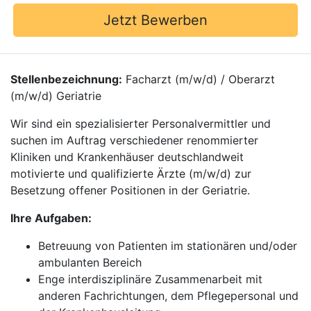
Jetzt Bewerben
Stellenbezeichnung:
Facharzt (m/w/d) / Oberarzt
(m/w/d) Geriatrie
Wir sind ein spezialisierter Personalvermittler und
suchen im Auftrag verschiedener renommierter
Kliniken und Krankenhäuser deutschlandweit
motivierte und qualifizierte Ärzte (m/w/d) zur
Besetzung offener Positionen in der Geriatrie.
Ihre Aufgaben:
Betreuung von Patienten im stationären und/oder
ambulanten Bereich
Enge interdisziplinäre Zusammenarbeit mit
anderen Fachrichtungen, dem Pflegepersonal und