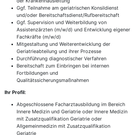
der Krankenhausleitung
Ggf. Teilnahme am geriatrischen Konsildienst
und/oder Bereitschaftsdienst/Rufbereitschaft
Ggf. Supervision und Weiterbildung von
Assistenzärzten (m/w/d) und Entwicklung eigener
Fachkräfte (m/w/d)
Mitgestaltung und Weiterentwicklung der
Geriatrieabteilung und ihrer Prozesse
Durchführung diagnostischer Verfahren
Bereitschaft zum Einbringen bei internen
Fortbildungen und
Qualitätssicherungsmaßnahmen
Ihr Profil:
Abgeschlossene Facharztausbildung im Bereich
Innere Medizin und Geriatrie oder Innere Medizin
mit Zusatzqualifikation Geriatrie oder
Allgemeinmedizin mit Zusatzqualifikation
Geriatrie