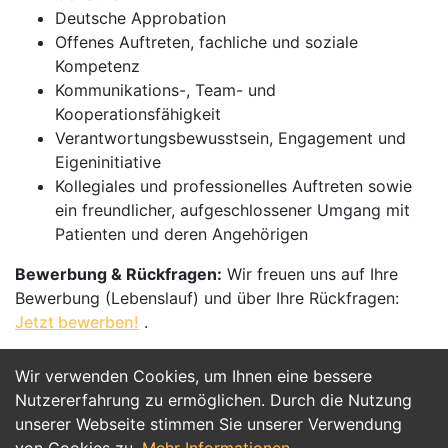
Deutsche Approbation
Offenes Auftreten, fachliche und soziale
Kompetenz
Kommunikations-, Team- und
Kooperationsfähigkeit
Verantwortungsbewusstsein, Engagement und
Eigeninitiative
Kollegiales und professionelles Auftreten sowie
ein freundlicher, aufgeschlossener Umgang mit
Patienten und deren Angehörigen
Bewerbung & Rückfragen:
Wir freuen uns auf Ihre
Bewerbung (Lebenslauf) und über Ihre Rückfragen:
Jetzt bewerben!
.
Wir verwenden Cookies, um Ihnen eine bessere
Jetzt Bewerben
Nutzererfahrung zu ermöglichen. Durch die Nutzung
unserer Webseite stimmen Sie unserer Verwendung