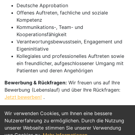
Deutsche Approbation
Offenes Auftreten, fachliche und soziale
Kompetenz
Kommunikations-, Team- und
Kooperationsfähigkeit
Verantwortungsbewusstsein, Engagement und
Eigeninitiative
Kollegiales und professionelles Auftreten sowie
ein freundlicher, aufgeschlossener Umgang mit
Patienten und deren Angehörigen
Bewerbung & Rückfragen:
Wir freuen uns auf Ihre
Bewerbung (Lebenslauf) und über Ihre Rückfragen:
Jetzt bewerben!
.
Wir verwenden Cookies, um Ihnen eine bessere
Jetzt Bewerben
Nutzererfahrung zu ermöglichen. Durch die Nutzung
unserer Webseite stimmen Sie unserer Verwendung