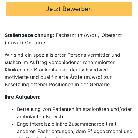
Jetzt Bewerben
Stellenbezeichnung:
Facharzt (m/w/d) / Oberarzt
(m/w/d) Geriatrie
Wir sind ein spezialisierter Personalvermittler und
suchen im Auftrag verschiedener renommierter
Kliniken und Krankenhäuser deutschlandweit
motivierte und qualifizierte Ärzte (m/w/d) zur
Besetzung offener Positionen in der Geriatrie.
Ihre Aufgaben:
Betreuung von Patienten im stationären und/oder
ambulanten Bereich
Enge interdisziplinäre Zusammenarbeit mit
anderen Fachrichtungen, dem Pflegepersonal und