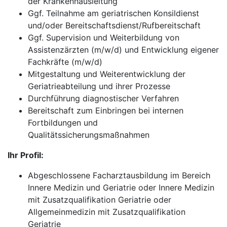
der Krankenhausleitung
Ggf. Teilnahme am geriatrischen Konsildienst
und/oder Bereitschaftsdienst/Rufbereitschaft
Ggf. Supervision und Weiterbildung von
Assistenzärzten (m/w/d) und Entwicklung eigener
Fachkräfte (m/w/d)
Mitgestaltung und Weiterentwicklung der
Geriatrieabteilung und ihrer Prozesse
Durchführung diagnostischer Verfahren
Bereitschaft zum Einbringen bei internen
Fortbildungen und
Qualitätssicherungsmaßnahmen
Ihr Profil:
Abgeschlossene Facharztausbildung im Bereich
Innere Medizin und Geriatrie oder Innere Medizin
mit Zusatzqualifikation Geriatrie oder
Allgemeinmedizin mit Zusatzqualifikation
Geriatrie