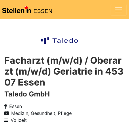
ESSEN
Facharzt (m/w/d) / Oberar
zt (m/w/d) Geriatrie in 453
07 Essen
Taledo GmbH
Essen
Medizin, Gesundheit, Pflege
Vollzeit