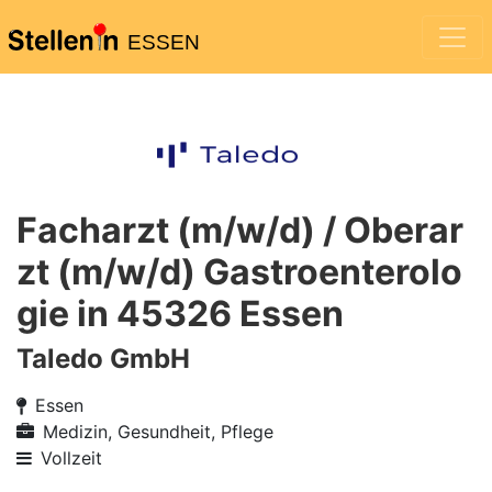
ESSEN
Facharzt (m/w/d) / Oberar
zt (m/w/d) Gastroenterolo
gie in 45326 Essen
Taledo GmbH
Essen
Medizin, Gesundheit, Pflege
Vollzeit