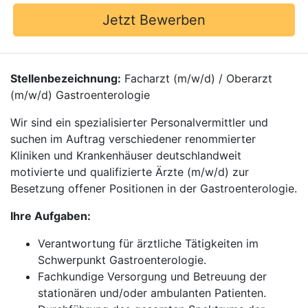
Jetzt Bewerben
Stellenbezeichnung:
Facharzt (m/w/d) / Oberarzt
(m/w/d) Gastroenterologie
Wir sind ein spezialisierter Personalvermittler und
suchen im Auftrag verschiedener renommierter
Kliniken und Krankenhäuser deutschlandweit
motivierte und qualifizierte Ärzte (m/w/d) zur
Besetzung offener Positionen in der Gastroenterologie.
Ihre Aufgaben:
Verantwortung für ärztliche Tätigkeiten im
Schwerpunkt Gastroenterologie.
Fachkundige Versorgung und Betreuung der
stationären und/oder ambulanten Patienten.