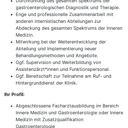
Durchführung des gesamten Spektrums der
gastroenterologischen Diagnostik und Therapie.
Enge und professionelle Zusammenarbeit mit
anderen internistischen Abteilungen zur
Abdeckung des gesamten Spektrums der Inneren
Medizin.
Mitwirkung bei der Weiterentwicklung der
Abteilung und Implementierung neuer
Behandlungsmethoden und Angebote.
Ggf. Supervision und Weiterbildung von
Assistenzärzt*innen und Funktionspersonal.
Ggf. Bereitschaft zur Teilnahme am Ruf- und
Hintergrunddienst der Klinik.
Ihr Profil:
Abgeschlossene Facharztausbildung im Bereich
Innere Medizin und Gastroenterologie oder Innere
Medizin mit Zusatzqualifikation
Gastroenterologie