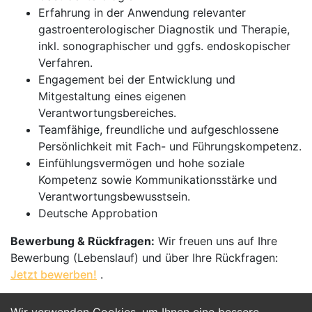
Erfahrung in der Anwendung relevanter
gastroenterologischer Diagnostik und Therapie,
inkl. sonographischer und ggfs. endoskopischer
Verfahren.
Engagement bei der Entwicklung und
Mitgestaltung eines eigenen
Verantwortungsbereiches.
Teamfähige, freundliche und aufgeschlossene
Persönlichkeit mit Fach- und Führungskompetenz.
Einfühlungsvermögen und hohe soziale
Kompetenz sowie Kommunikationsstärke und
Verantwortungsbewusstsein.
Deutsche Approbation
Bewerbung & Rückfragen:
Wir freuen uns auf Ihre
Bewerbung (Lebenslauf) und über Ihre Rückfragen:
Jetzt bewerben!
.