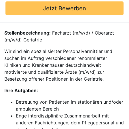
Jetzt Bewerben
Stellenbezeichnung:
Facharzt (m/w/d) / Oberarzt
(m/w/d) Geriatrie
Wir sind ein spezialisierter Personalvermittler und
suchen im Auftrag verschiedener renommierter
Kliniken und Krankenhäuser deutschlandweit
motivierte und qualifizierte Ärzte (m/w/d) zur
Besetzung offener Positionen in der Geriatrie.
Ihre Aufgaben:
Betreuung von Patienten im stationären und/oder
ambulanten Bereich
Enge interdisziplinäre Zusammenarbeit mit
anderen Fachrichtungen, dem Pflegepersonal und