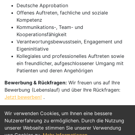
Deutsche Approbation
Offenes Auftreten, fachliche und soziale
Kompetenz
Kommunikations-, Team- und
Kooperationsfähigkeit
Verantwortungsbewusstsein, Engagement und
Eigeninitiative
Kollegiales und professionelles Auftreten sowie
ein freundlicher, aufgeschlossener Umgang mit
Patienten und deren Angehörigen
Bewerbung & Rückfragen:
Wir freuen uns auf Ihre
Bewerbung (Lebenslauf) und über Ihre Rückfragen:
Jetzt bewerben!
.
Wir verwenden Cookies, um Ihnen eine bessere
Jetzt Bewerben
Nutzererfahrung zu ermöglichen. Durch die Nutzung
unserer Webseite stimmen Sie unserer Verwendung