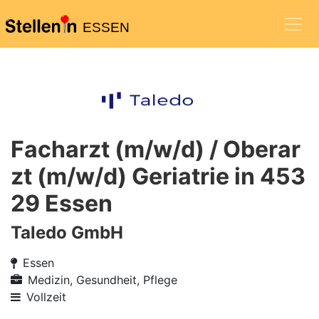
ESSEN
Facharzt (m/w/d) / Oberar
zt (m/w/d) Geriatrie in 453
29 Essen
Taledo GmbH
Essen
Medizin, Gesundheit, Pflege
Vollzeit