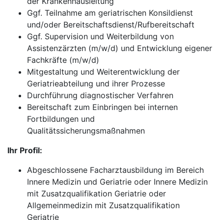
der Krankenhausleitung
Ggf. Teilnahme am geriatrischen Konsildienst
und/oder Bereitschaftsdienst/Rufbereitschaft
Ggf. Supervision und Weiterbildung von
Assistenzärzten (m/w/d) und Entwicklung eigener
Fachkräfte (m/w/d)
Mitgestaltung und Weiterentwicklung der
Geriatrieabteilung und ihrer Prozesse
Durchführung diagnostischer Verfahren
Bereitschaft zum Einbringen bei internen
Fortbildungen und
Qualitätssicherungsmaßnahmen
Ihr Profil:
Abgeschlossene Facharztausbildung im Bereich
Innere Medizin und Geriatrie oder Innere Medizin
mit Zusatzqualifikation Geriatrie oder
Allgemeinmedizin mit Zusatzqualifikation
Geriatrie