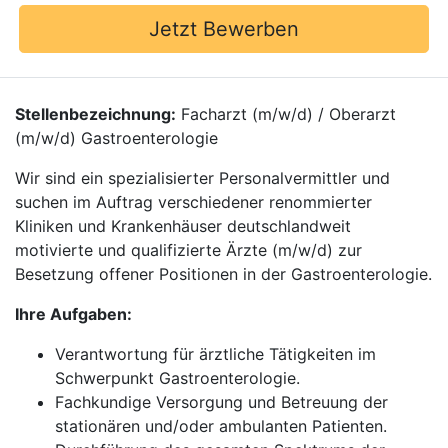
Jetzt Bewerben
Stellenbezeichnung:
Facharzt (m/w/d) / Oberarzt
(m/w/d) Gastroenterologie
Wir sind ein spezialisierter Personalvermittler und
suchen im Auftrag verschiedener renommierter
Kliniken und Krankenhäuser deutschlandweit
motivierte und qualifizierte Ärzte (m/w/d) zur
Besetzung offener Positionen in der Gastroenterologie.
Ihre Aufgaben:
Verantwortung für ärztliche Tätigkeiten im
Schwerpunkt Gastroenterologie.
Fachkundige Versorgung und Betreuung der
stationären und/oder ambulanten Patienten.