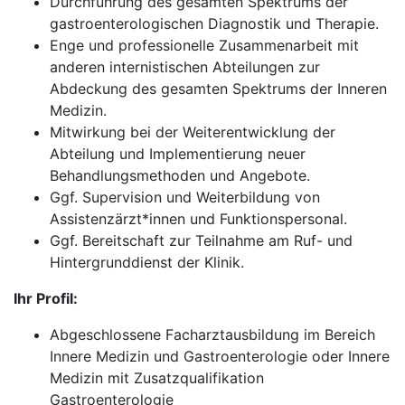
Durchführung des gesamten Spektrums der
gastroenterologischen Diagnostik und Therapie.
Enge und professionelle Zusammenarbeit mit
anderen internistischen Abteilungen zur
Abdeckung des gesamten Spektrums der Inneren
Medizin.
Mitwirkung bei der Weiterentwicklung der
Abteilung und Implementierung neuer
Behandlungsmethoden und Angebote.
Ggf. Supervision und Weiterbildung von
Assistenzärzt*innen und Funktionspersonal.
Ggf. Bereitschaft zur Teilnahme am Ruf- und
Hintergrunddienst der Klinik.
Ihr Profil:
Abgeschlossene Facharztausbildung im Bereich
Innere Medizin und Gastroenterologie oder Innere
Medizin mit Zusatzqualifikation
Gastroenterologie