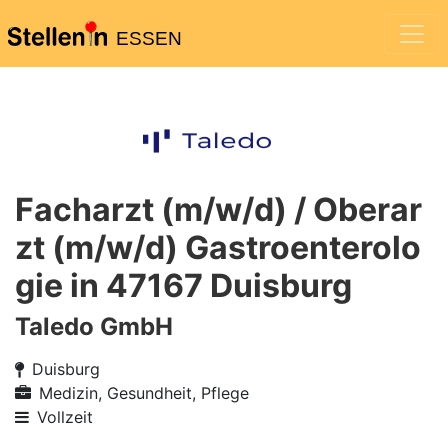
ESSEN
Facharzt (m/w/d) / Oberar
zt (m/w/d) Gastroenterolo
gie in 47167 Duisburg
Taledo GmbH
Duisburg
Medizin, Gesundheit, Pflege
Vollzeit