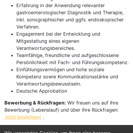
Erfahrung in der Anwendung relevanter
gastroenterologischer Diagnostik und Therapie,
inkl. sonographischer und ggfs. endoskopischer
Verfahren.
Engagement bei der Entwicklung und
Mitgestaltung eines eigenen
Verantwortungsbereiches.
Teamfähige, freundliche und aufgeschlossene
Persönlichkeit mit Fach- und Führungskompetenz.
Einfühlungsvermögen und hohe soziale
Kompetenz sowie Kommunikationsstärke und
Verantwortungsbewusstsein.
Deutsche Approbation
Bewerbung & Rückfragen:
Wir freuen uns auf Ihre
Bewerbung (Lebenslauf) und über Ihre Rückfragen:
Jetzt bewerben!
.